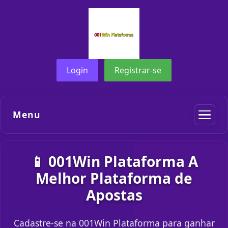
Login
Registrar-se
Menu
📱 001Win Plataforma A
Melhor Plataforma de
Apostas
Cadastre-se na 001Win Plataforma para ganhar