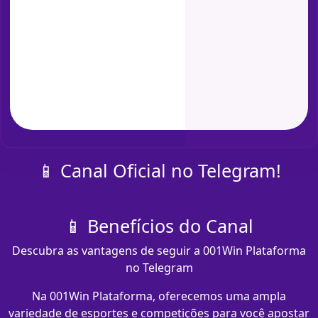
📱 Canal Oficial no Telegram!
📱 Benefícios do Canal
Descubra as vantagens de seguir a 001Win Plataforma
no Telegram
Na 001Win Plataforma, oferecemos uma ampla
variedade de esportes e competições para você apostar