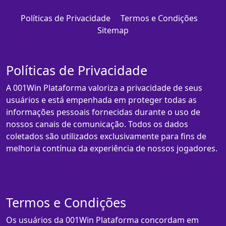
Políticas de Privacidade
Termos e Condições
Sitemap
Políticas de Privacidade
A 001Win Plataforma valoriza a privacidade de seus
usuários e está empenhada em proteger todas as
informações pessoais fornecidas durante o uso de
nossos canais de comunicação. Todos os dados
coletados são utilizados exclusivamente para fins de
melhoria contínua da experiência de nossos jogadores.
Termos e Condições
Os usuários da 001Win Plataforma concordam em