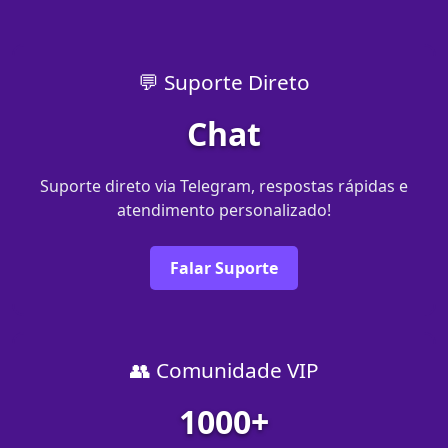
💬 Suporte Direto
Chat
Suporte direto via Telegram, respostas rápidas e
atendimento personalizado!
Falar Suporte
👥 Comunidade VIP
1000+