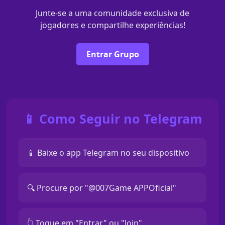
Junte-se a uma comunidade exclusiva de
jogadores e compartilhe experiências!
Entrar Grupo
📱 Como Seguir no Telegram
📱 Baixe o app Telegram no seu dispositivo
🔍 Procure por "@007Game APPOficial"
👆 Toque em "Entrar" ou "Join"