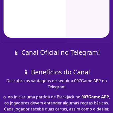
📱 Canal Oficial no Telegram!
📱 Benefícios do Canal
Descubra as vantagens de seguir a 007Game APP no
Telegram
o. Ao iniciar uma partida de Blackjack no
007Game APP
,
os jogadores devem entender algumas regras básicas.
Cada jogador recebe duas cartas, assim como o dealer.