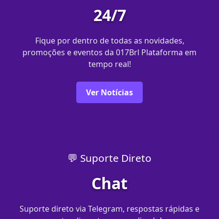
24/7
Fique por dentro de todas as novidades,
promoções e eventos da 017Brl Plataforma em
tempo real!
Ver Notícias
💬 Suporte Direto
Chat
Suporte direto via Telegram, respostas rápidas e