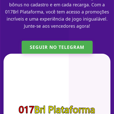
bônus no cadastro e em cada recarga. Com a
017Brl Plataforma, você tem acesso a promoções
incríveis e uma experiência de jogo inigualável.
Junte-se aos vencedores agora!
SEGUIR NO TELEGRAM