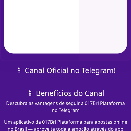
📱 Canal Oficial no Telegram!
📱 Benefícios do Canal
Descubra as vantagens de seguir a 017Brl Plataforma
no Telegram
Um aplicativo da 017Brl Plataforma para apostas online
no Brasil — aproveite toda a emoção através do app