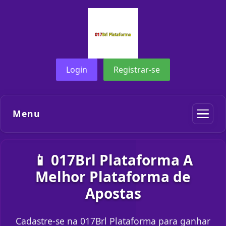
Login
Registrar-se
Menu
📱 017Brl Plataforma A
Melhor Plataforma de
Apostas
Cadastre-se na 017Brl Plataforma para ganhar