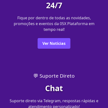
24/7
Fique por dentro de todas as novidades,
promoções e eventos da 05X Plataforma em
tempo real!
Ver Notícias
💬 Suporte Direto
Chat
Suporte direto via Telegram, respostas rápidas e
atendimento personalizado!