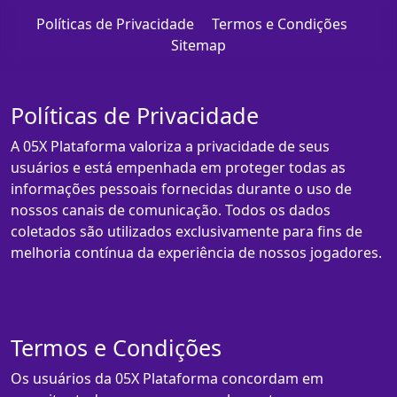
Políticas de Privacidade
Termos e Condições
Sitemap
Políticas de Privacidade
A 05X Plataforma valoriza a privacidade de seus
usuários e está empenhada em proteger todas as
informações pessoais fornecidas durante o uso de
nossos canais de comunicação. Todos os dados
coletados são utilizados exclusivamente para fins de
melhoria contínua da experiência de nossos jogadores.
Termos e Condições
Os usuários da 05X Plataforma concordam em