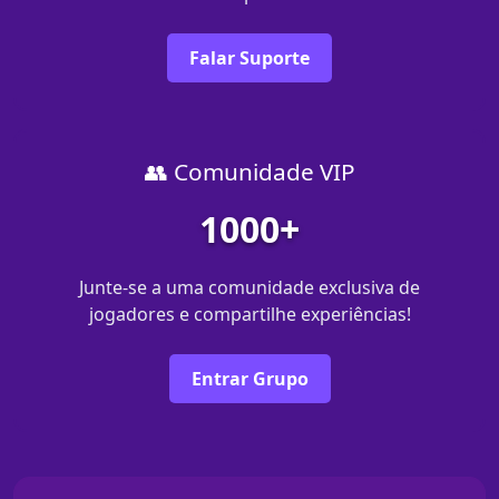
Falar Suporte
👥 Comunidade VIP
1000+
Junte-se a uma comunidade exclusiva de
jogadores e compartilhe experiências!
Entrar Grupo