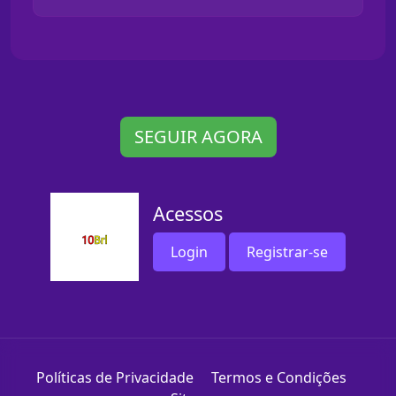
SEGUIR AGORA
Acessos
Login
Registrar-se
Políticas de Privacidade
Termos e Condições