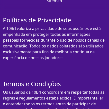
Sitemap
Políticas de Privacidade
A 10Brl valoriza a privacidade de seus usuários e está
empenhada em proteger todas as informações
pessoais fornecidas durante o uso de nossos canais de
comunicação. Todos os dados coletados são utilizados
exclusivamente para fins de melhoria contínua da
experiência de nossos jogadores.
Termos e Condições
Os usuários da 10Brl concordam em respeitar todas as
regras e regulamentos estabelecidos. É importante ler
e entender todos os termos antes de participar de