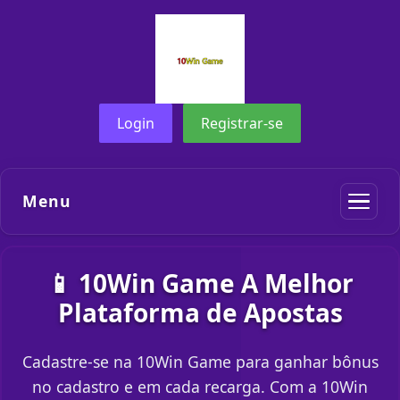
Login
Registrar-se
Menu
📱 10Win Game A Melhor
Plataforma de Apostas
Cadastre-se na 10Win Game para ganhar bônus
no cadastro e em cada recarga. Com a 10Win