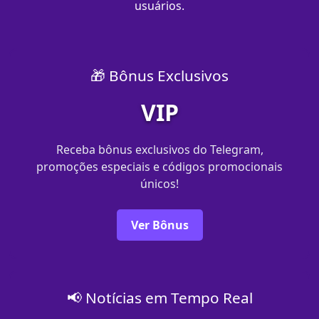
usuários.
🎁 Bônus Exclusivos
VIP
Receba bônus exclusivos do Telegram,
promoções especiais e códigos promocionais
únicos!
Ver Bônus
📢 Notícias em Tempo Real