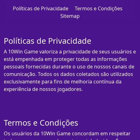
Políticas de Privacidade
Termos e Condições
Sitemap
Políticas de Privacidade
A 10Win Game valoriza a privacidade de seus usuários e
está empenhada em proteger todas as informações
pessoais fornecidas durante o uso de nossos canais de
comunicação. Todos os dados coletados são utilizados
exclusivamente para fins de melhoria contínua da
experiência de nossos jogadores.
Termos e Condições
Os usuários da 10Win Game concordam em respeitar