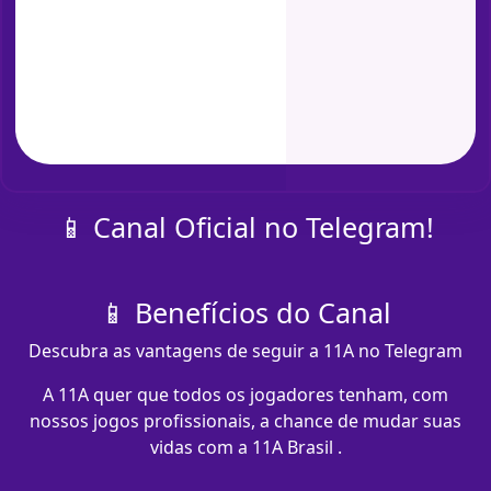
📱 Canal Oficial no Telegram!
📱 Benefícios do Canal
Descubra as vantagens de seguir a 11A no Telegram
A 11A quer que todos os jogadores tenham, com
nossos jogos profissionais, a chance de mudar suas
vidas com a 11A Brasil .