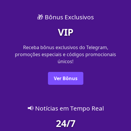
🎁 Bônus Exclusivos
VIP
Receba bônus exclusivos do Telegram,
promoções especiais e códigos promocionais
únicos!
Ver Bônus
📢 Notícias em Tempo Real
24/7