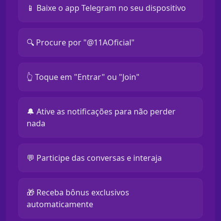
📱 Baixe o app Telegram no seu dispositivo
🔍 Procure por "@11AOficial"
👆 Toque em "Entrar" ou "Join"
🔔 Ative as notificações para não perder
nada
💬 Participe das conversas e interaja
🎁 Receba bônus exclusivos
automaticamente