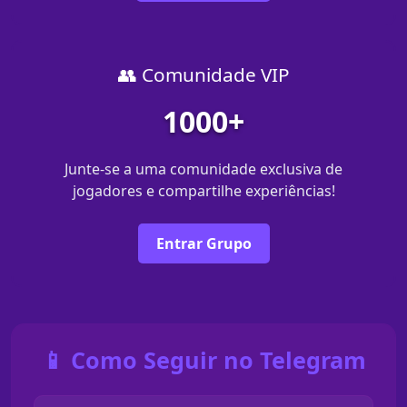
👥 Comunidade VIP
1000+
Junte-se a uma comunidade exclusiva de
jogadores e compartilhe experiências!
Entrar Grupo
📱 Como Seguir no Telegram