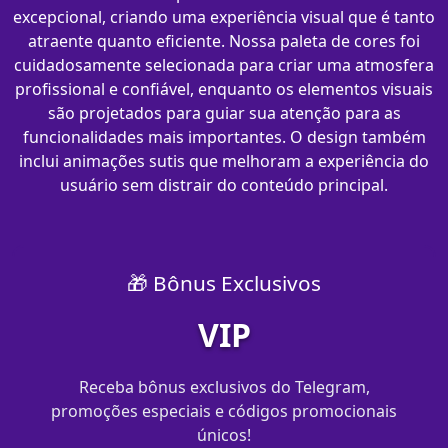
excepcional, criando uma experiência visual que é tanto
atraente quanto eficiente. Nossa paleta de cores foi
cuidadosamente selecionada para criar uma atmosfera
profissional e confiável, enquanto os elementos visuais
são projetados para guiar sua atenção para as
funcionalidades mais importantes. O design também
inclui animações sutis que melhoram a experiência do
usuário sem distrair do conteúdo principal.
🎁 Bônus Exclusivos
VIP
Receba bônus exclusivos do Telegram,
promoções especiais e códigos promocionais
únicos!