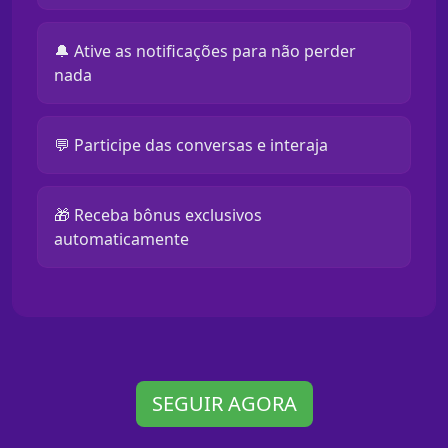
🔔 Ative as notificações para não perder
nada
💬 Participe das conversas e interaja
🎁 Receba bônus exclusivos
automaticamente
SEGUIR AGORA