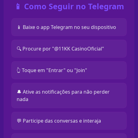
📱 Como Seguir no Telegram
📱 Baixe o app Telegram no seu dispositivo
🔍 Procure por "@11KK CasinoOficial"
👆 Toque em "Entrar" ou "Join"
🔔 Ative as notificações para não perder
nada
💬 Participe das conversas e interaja