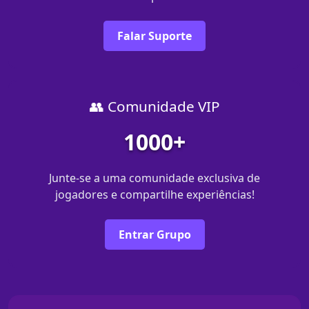
Falar Suporte
👥 Comunidade VIP
1000+
Junte-se a uma comunidade exclusiva de
jogadores e compartilhe experiências!
Entrar Grupo