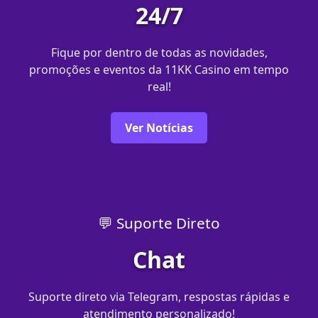
24/7
Fique por dentro de todas as novidades,
promoções e eventos da 11KK Casino em tempo
real!
Ver Notícias
💬 Suporte Direto
Chat
Suporte direto via Telegram, respostas rápidas e
atendimento personalizado!