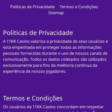
Políticas de Privacidade
Termos e Condições
Sitemap
Políticas de Privacidade
A 11KK Casino valoriza a privacidade de seus usuários e
está empenhada em proteger todas as informações
pessoais fornecidas durante o uso de nossos canais de
comunicação. Todos os dados coletados são utilizados
exclusivamente para fins de melhoria contínua da
experiência de nossos jogadores.
Termos e Condições
Os usuários da 11KK Casino concordam em respeitar