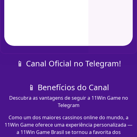
📱 Canal Oficial no Telegram!
📱 Benefícios do Canal
Descubra as vantagens de seguir a 11Win Game no
Telegram
Como um dos maiores cassinos online do mundo, a
11Win Game oferece uma experiência personalizada —
a 11Win Game Brasil se tornou a favorita dos