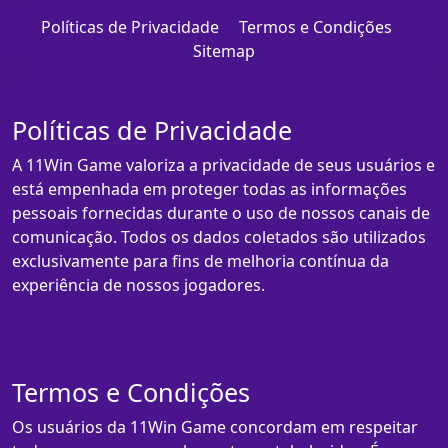
Políticas de Privacidade
Termos e Condições
Sitemap
Políticas de Privacidade
A 11Win Game valoriza a privacidade de seus usuários e
está empenhada em proteger todas as informações
pessoais fornecidas durante o uso de nossos canais de
comunicação. Todos os dados coletados são utilizados
exclusivamente para fins de melhoria contínua da
experiência de nossos jogadores.
Termos e Condições
Os usuários da 11Win Game concordam em respeitar