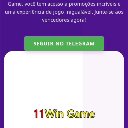
Game, você tem acesso a promoções incríveis e
uma experiência de jogo inigualável. Junte-se aos
vencedores agora!
SEGUIR NO TELEGRAM