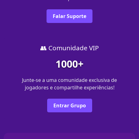
Falar Suporte
👥 Comunidade VIP
1000+
Junte-se a uma comunidade exclusiva de
jogadores e compartilhe experiências!
Entrar Grupo