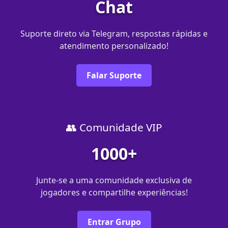
Chat
Suporte direto via Telegram, respostas rápidas e
atendimento personalizado!
Falar Suporte
👥 Comunidade VIP
1000+
Junte-se a uma comunidade exclusiva de
jogadores e compartilhe experiências!
Entrar Grupo