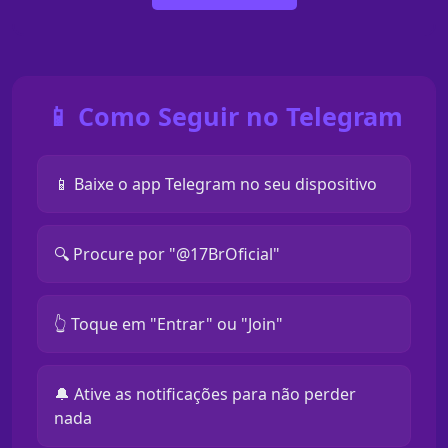
📱 Como Seguir no Telegram
📱 Baixe o app Telegram no seu dispositivo
🔍 Procure por "@17BrOficial"
👆 Toque em "Entrar" ou "Join"
🔔 Ative as notificações para não perder
nada