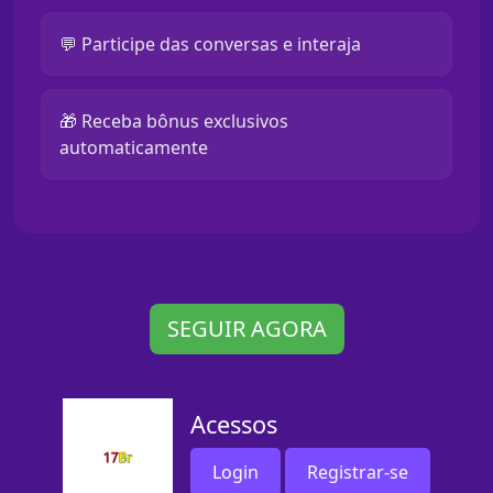
💬 Participe das conversas e interaja
🎁 Receba bônus exclusivos
automaticamente
SEGUIR AGORA
Acessos
Login
Registrar-se