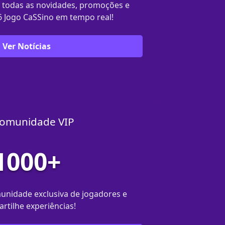
e todas as novidades, promoções e
6 Jogo CaSSino em tempo real!
Ver Notícias
Comunidade VIP
1000+
unidade exclusiva de jogadores e
rtilhe experiências!