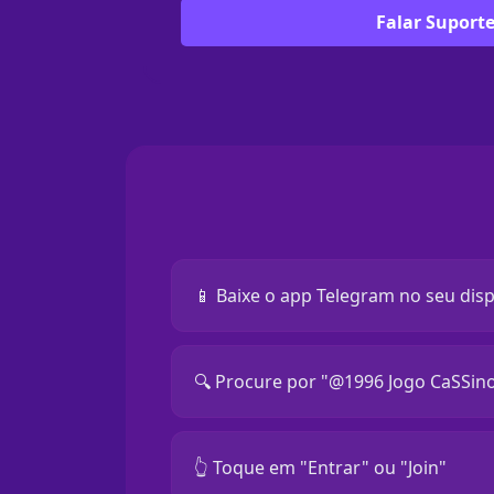
Falar Suport
📱 Baixe o app Telegram no seu disp
🔍 Procure por "@1996 Jogo CaSSino
👆 Toque em "Entrar" ou "Join"