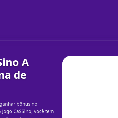
Sino A
ma de
 ganhar bônus no
6 Jogo CaSSino, você tem