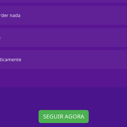
erder nada
a
aticamente
SEGUIR AGORA