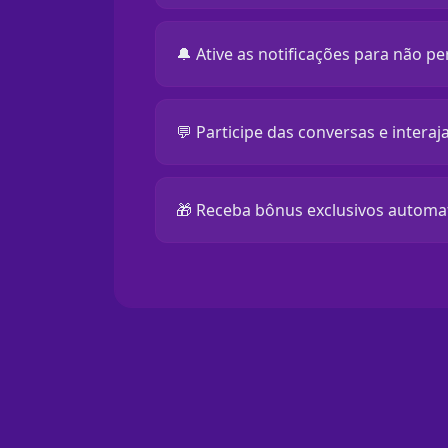
🔔 Ative as notificações para não p
💬 Participe das conversas e interaj
🎁 Receba bônus exclusivos autom