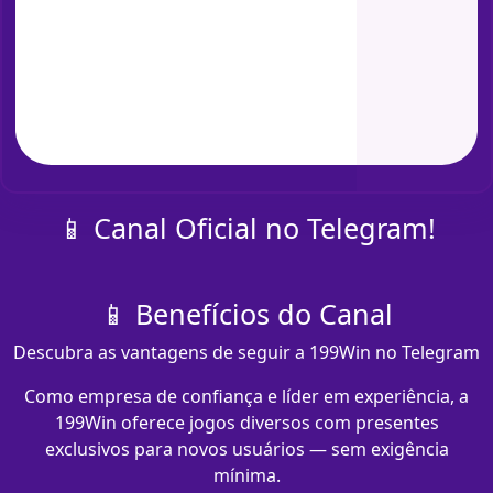
📱 Canal Oficial no Telegram!
📱 Benefícios do Canal
Descubra as vantagens de seguir a 199Win no Telegram
Como empresa de confiança e líder em experiência, a
199Win oferece jogos diversos com presentes
exclusivos para novos usuários — sem exigência
mínima.