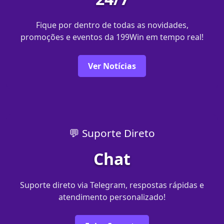
Fique por dentro de todas as novidades,
promoções e eventos da 199Win em tempo real!
Ver Notícias
💬 Suporte Direto
Chat
Suporte direto via Telegram, respostas rápidas e
atendimento personalizado!