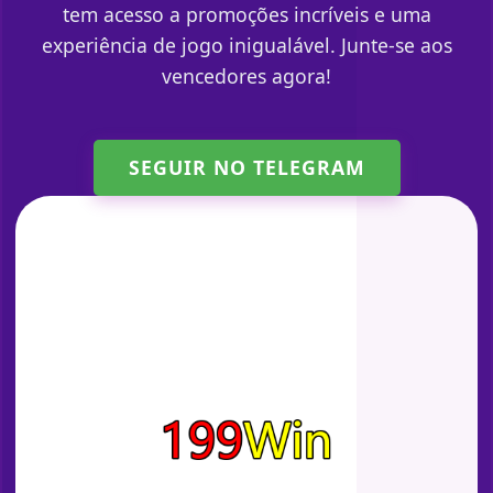
tem acesso a promoções incríveis e uma
experiência de jogo inigualável. Junte-se aos
vencedores agora!
SEGUIR NO TELEGRAM