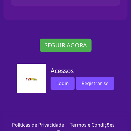
SEGUIR AGORA
Acessos
Login
Registrar-se
Políticas de Privacidade
Termos e Condições