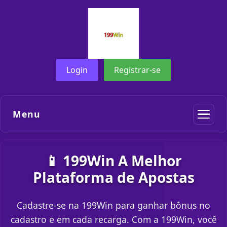
Login
Registrar-se
Menu
📱 199Win A Melhor
Plataforma de Apostas
Cadastre-se na 199Win para ganhar bônus no
cadastro e em cada recarga. Com a 199Win, você