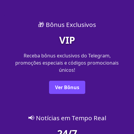
🎁 Bônus Exclusivos
VIP
Receba bônus exclusivos do Telegram,
promoções especiais e códigos promocionais
únicos!
Ver Bônus
📢 Notícias em Tempo Real
24/7