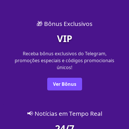
🎁 Bônus Exclusivos
VIP
Receba bônus exclusivos do Telegram,
promoções especiais e códigos promocionais
únicos!
Ver Bônus
📢 Notícias em Tempo Real
24/7