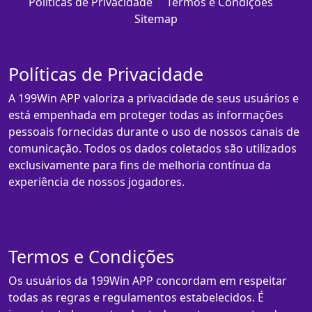
Políticas de Privacidade
Termos e Condições
Sitemap
Políticas de Privacidade
A 199Win APP valoriza a privacidade de seus usuários e
está empenhada em proteger todas as informações
pessoais fornecidas durante o uso de nossos canais de
comunicação. Todos os dados coletados são utilizados
exclusivamente para fins de melhoria contínua da
experiência de nossos jogadores.
Termos e Condições
Os usuários da 199Win APP concordam em respeitar
todas as regras e regulamentos estabelecidos. É