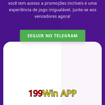
você tem acesso a promoções incríveis e uma
experiência de jogo inigualável. Junte-se aos
vencedores agora!
SEGUIR NO TELEGRAM