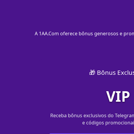
A 1AA.Com oferece bônus generosos e prom
🎁 Bônus Exclu
VIP
Receba bônus exclusivos do Telegra
e códigos promocionai