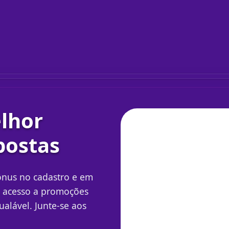
lhor
postas
ônus no cadastro e em
m acesso a promoções
ualável. Junte-se aos