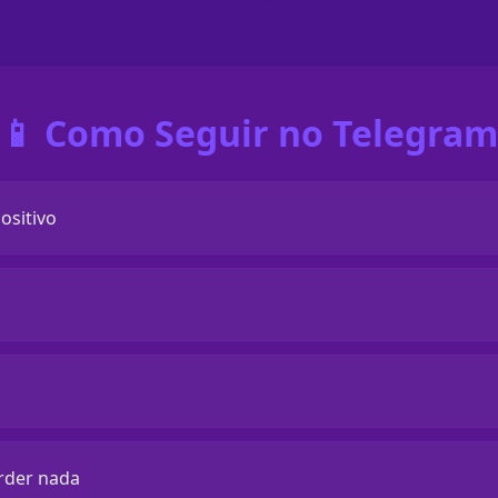
📱 Como Seguir no Telegram
ositivo
erder nada