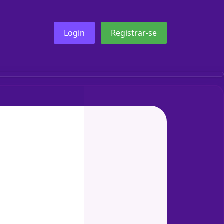
Login
Registrar-se