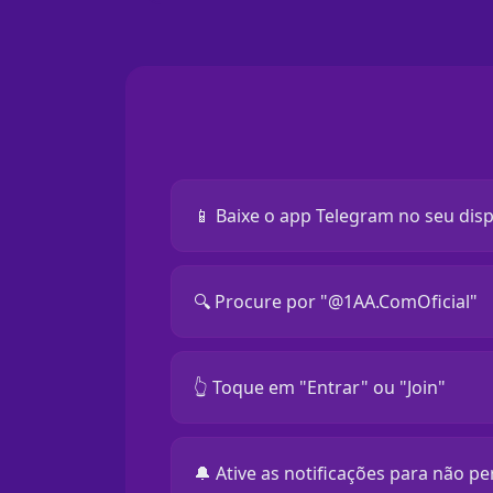
📱 Baixe o app Telegram no seu disp
🔍 Procure por "@1AA.ComOficial"
👆 Toque em "Entrar" ou "Join"
🔔 Ative as notificações para não p