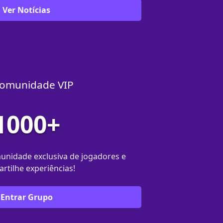
Ver Notícias
Comunidade VIP
1000+
unidade exclusiva de jogadores e
rtilhe experiências!
Entrar Grupo