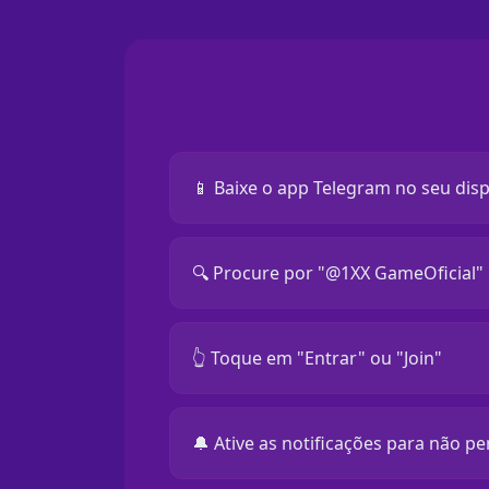
📱 Baixe o app Telegram no seu disp
🔍 Procure por "@1XX GameOficial"
👆 Toque em "Entrar" ou "Join"
🔔 Ative as notificações para não p