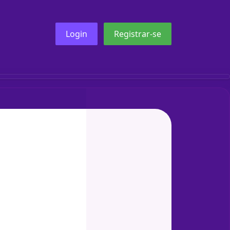
Login
Registrar-se