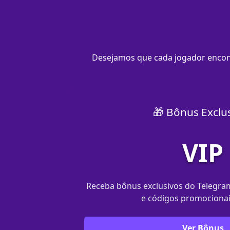
Desejamos que cada jogador encont
🎁 Bônus Exclu
VIP
Receba bônus exclusivos do Telegra
e códigos promocionai
Ver Bônus