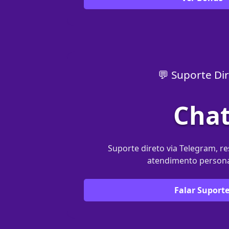
💬 Suporte Di
Cha
Suporte direto via Telegram, r
atendimento persona
Falar Suport