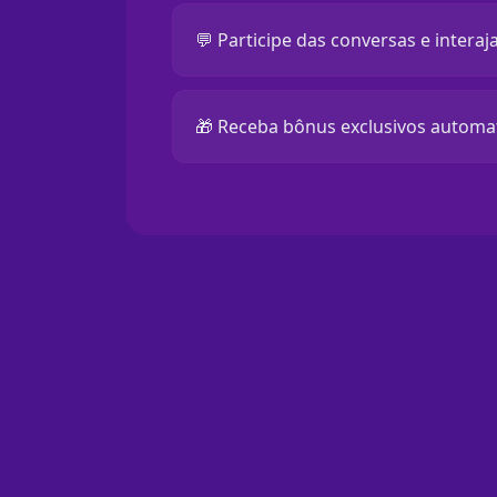
💬 Participe das conversas e interaj
🎁 Receba bônus exclusivos autom