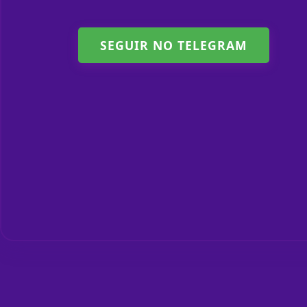
SEGUIR NO TELEGRAM