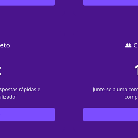
reto
👥 
t
espostas rápidas e
Junte-se a uma com
lizado!
compa
e