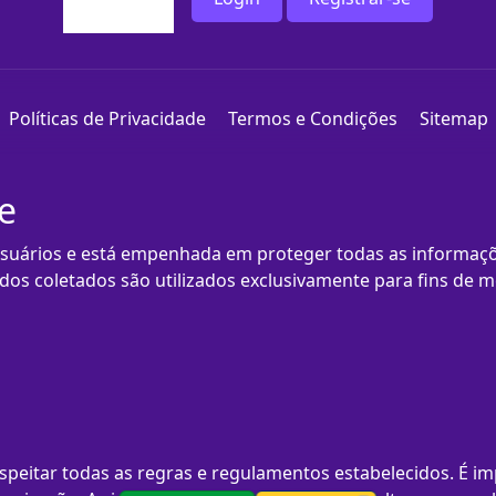
Políticas de Privacidade
Termos e Condições
Sitemap
de
 usuários e está empenhada em proteger todas as informaçõ
os coletados são utilizados exclusivamente para fins de m
eitar todas as regras e regulamentos estabelecidos. É im