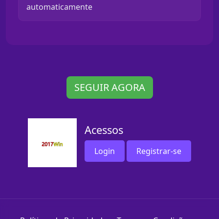
automaticamente
SEGUIR AGORA
Acessos
Login
Registrar-se