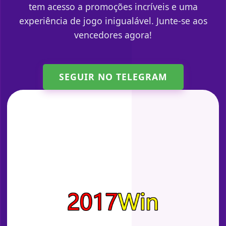
tem acesso a promoções incríveis e uma
experiência de jogo inigualável. Junte-se aos
vencedores agora!
SEGUIR NO TELEGRAM