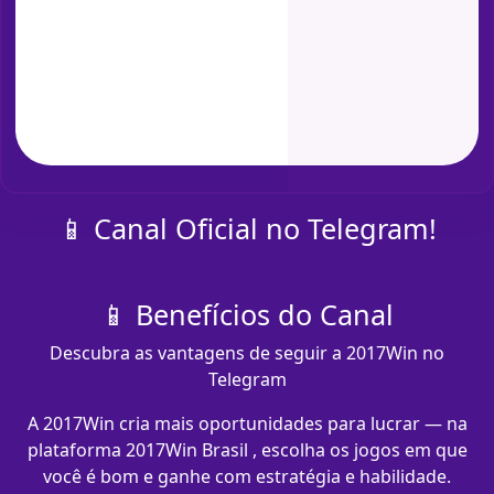
📱 Canal Oficial no Telegram!
📱 Benefícios do Canal
Descubra as vantagens de seguir a 2017Win no
Telegram
A 2017Win cria mais oportunidades para lucrar — na
plataforma 2017Win Brasil , escolha os jogos em que
você é bom e ganhe com estratégia e habilidade.