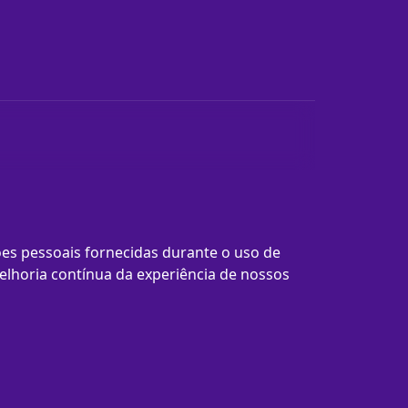
es pessoais fornecidas durante o uso de
elhoria contínua da experiência de nossos