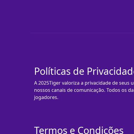
Políticas de Privacida
A 2025Tiger valoriza a privacidade de seus
nossos canais de comunicação. Todos os dad
jogadores.
Termos e Condições