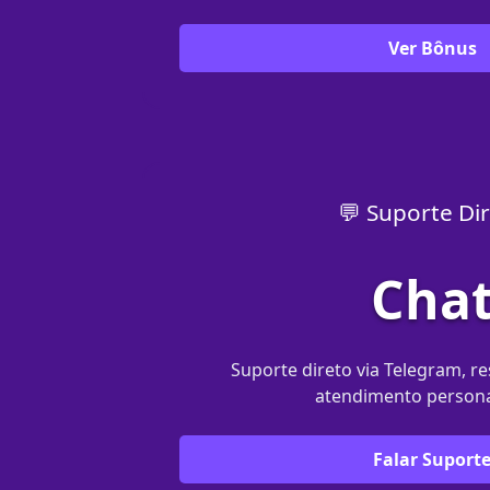
Ver Bônus
💬 Suporte Di
Cha
Suporte direto via Telegram, r
atendimento persona
Falar Suport