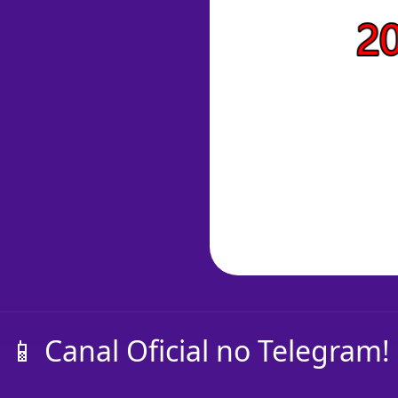
📱 Canal Oficial no Telegram!