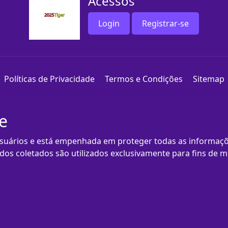
Acessos
Login
Registrar-se
Políticas de Privacidade
Termos e Condições
Sitemap
de
 usuários e está empenhada em proteger todas as informaçõ
os coletados são utilizados exclusivamente para fins de m