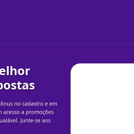
elhor
postas
bônus no cadastro e em
em acesso a promoções
ualável. Junte-se aos