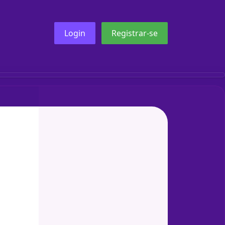
Login
Registrar-se