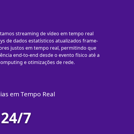
mentamos streaming de vídeo em tempo real
s de dados estatísticos atualizados frame-
lores justos em tempo real, permitindo que
ncia end-to-end desde o evento físico até a
computing e otimizações de rede.
cias em Tempo Real
24/7