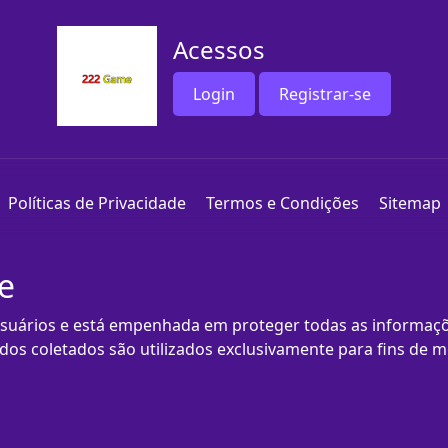
Acessos
Login
Registrar-se
Políticas de Privacidade
Termos e Condições
Sitemap
de
 usuários e está empenhada em proteger todas as informaçõ
os coletados são utilizados exclusivamente para fins de m