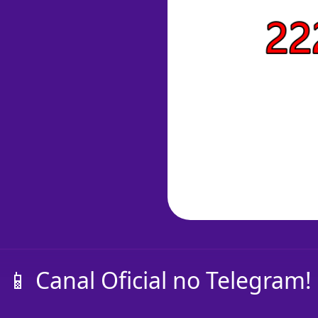
📱 Canal Oficial no Telegram!