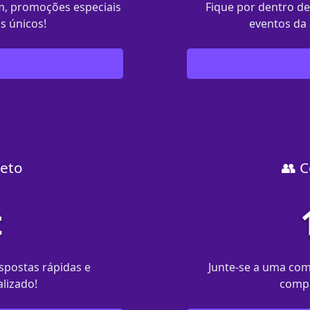
m, promoções especiais
Fique por dentro d
s únicos!
eventos da
reto
👥 
t
espostas rápidas e
Junte-se a uma com
lizado!
compa