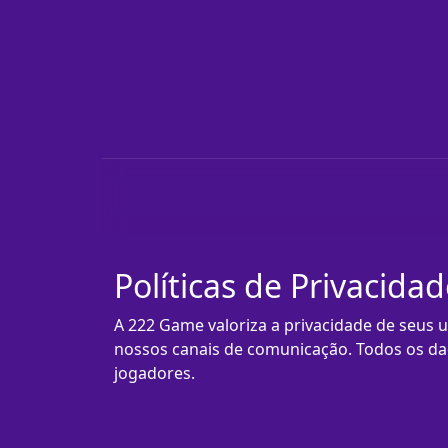
Políticas de Privacida
A 222 Game valoriza a privacidade de seus
nossos canais de comunicação. Todos os dad
jogadores.