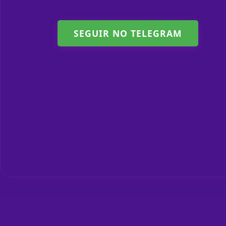
SEGUIR NO TELEGRAM