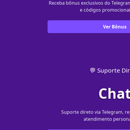
Receba bônus exclusivos do Telegra
e códigos promocionai
Ver Bônus
💬 Suporte Di
Cha
Suporte direto via Telegram, r
atendimento persona