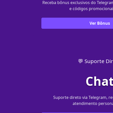
Receba bônus exclusivos do Telegra
e códigos promocionai
Ver Bônus
💬 Suporte Di
Cha
Suporte direto via Telegram, r
atendimento persona