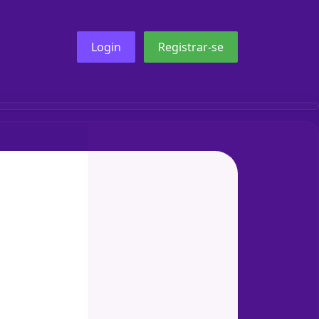
Login
Registrar-se