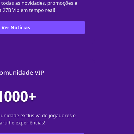
e todas as novidades, promoções e
a 27B Vip em tempo real!
Ver Notícias
Comunidade VIP
1000+
unidade exclusiva de jogadores e
rtilhe experiências!