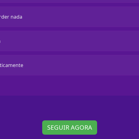
erder nada
a
aticamente
SEGUIR AGORA