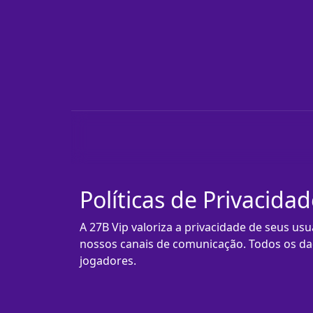
Políticas de Privacida
A 27B Vip valoriza a privacidade de seus u
nossos canais de comunicação. Todos os dad
jogadores.