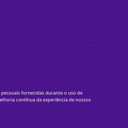
 pessoais fornecidas durante o uso de
elhoria contínua da experiência de nossos