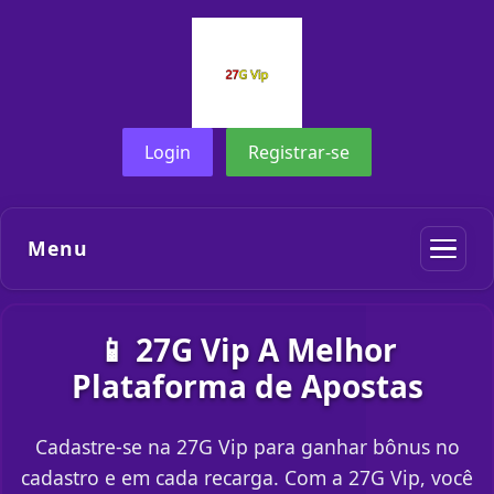
Login
Registrar-se
Menu
📱 27G Vip A Melhor
Plataforma de Apostas
Cadastre-se na 27G Vip para ganhar bônus no
cadastro e em cada recarga. Com a 27G Vip, você