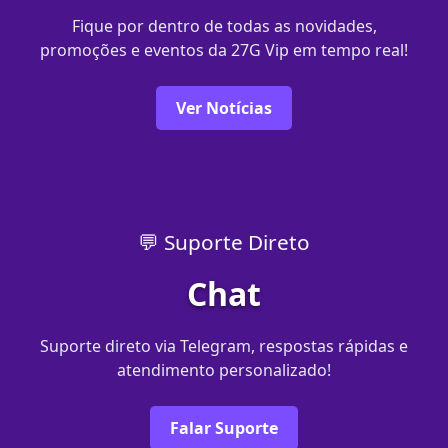
Fique por dentro de todas as novidades,
promoções e eventos da 27G Vip em tempo real!
Ver Notícias
💬 Suporte Direto
Chat
Suporte direto via Telegram, respostas rápidas e
atendimento personalizado!
Falar Suporte