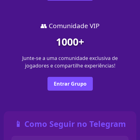
👥 Comunidade VIP
1000+
Junte-se a uma comunidade exclusiva de
jogadores e compartilhe experiências!
Entrar Grupo
📱 Como Seguir no Telegram