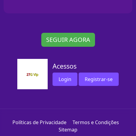
SEGUIR AGORA
Acessos
Login
Registrar-se
Políticas de Privacidade
Termos e Condições
Sitemap