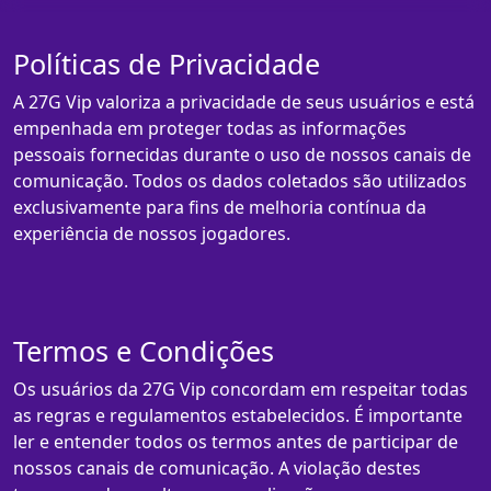
Políticas de Privacidade
A 27G Vip valoriza a privacidade de seus usuários e está
empenhada em proteger todas as informações
pessoais fornecidas durante o uso de nossos canais de
comunicação. Todos os dados coletados são utilizados
exclusivamente para fins de melhoria contínua da
experiência de nossos jogadores.
Termos e Condições
Os usuários da 27G Vip concordam em respeitar todas
as regras e regulamentos estabelecidos. É importante
ler e entender todos os termos antes de participar de
nossos canais de comunicação. A violação destes