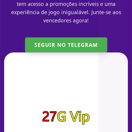
tem acesso a promoções incríveis e uma
experiência de jogo inigualável. Junte-se aos
vencedores agora!
SEGUIR NO TELEGRAM