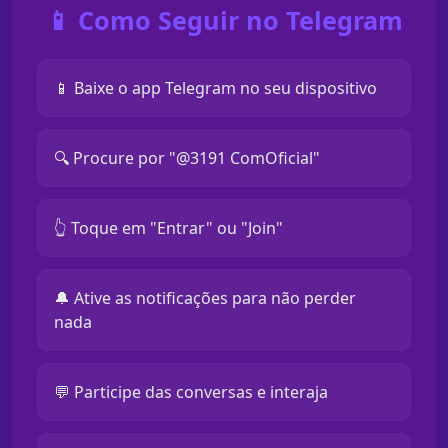
📱 Como Seguir no Telegram
📱 Baixe o app Telegram no seu dispositivo
🔍 Procure por "@3191 ComOficial"
👆 Toque em "Entrar" ou "Join"
🔔 Ative as notificações para não perder
nada
💬 Participe das conversas e interaja