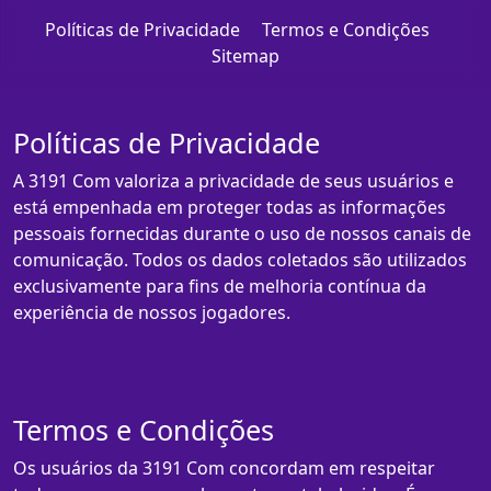
Políticas de Privacidade
Termos e Condições
Sitemap
Políticas de Privacidade
A 3191 Com valoriza a privacidade de seus usuários e
está empenhada em proteger todas as informações
pessoais fornecidas durante o uso de nossos canais de
comunicação. Todos os dados coletados são utilizados
exclusivamente para fins de melhoria contínua da
experiência de nossos jogadores.
Termos e Condições
Os usuários da 3191 Com concordam em respeitar