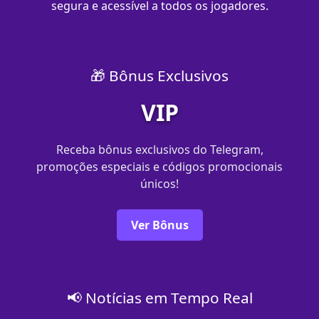
segura e acessível a todos os jogadores.
🎁 Bônus Exclusivos
VIP
Receba bônus exclusivos do Telegram,
promoções especiais e códigos promocionais
únicos!
Ver Bônus
📢 Notícias em Tempo Real