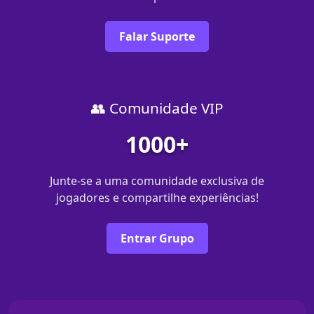
Falar Suporte
👥 Comunidade VIP
1000+
Junte-se a uma comunidade exclusiva de
jogadores e compartilhe experiências!
Entrar Grupo