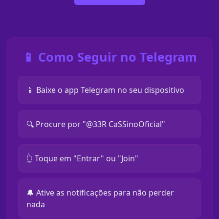
📱 Como Seguir no Telegram
📱 Baixe o app Telegram no seu dispositivo
🔍 Procure por "@33R CaSSinoOficial"
👆 Toque em "Entrar" ou "Join"
🔔 Ative as notificações para não perder
nada