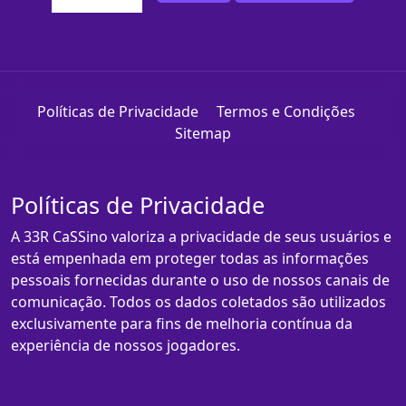
Políticas de Privacidade
Termos e Condições
Sitemap
Políticas de Privacidade
A 33R CaSSino valoriza a privacidade de seus usuários e
está empenhada em proteger todas as informações
pessoais fornecidas durante o uso de nossos canais de
comunicação. Todos os dados coletados são utilizados
exclusivamente para fins de melhoria contínua da
experiência de nossos jogadores.