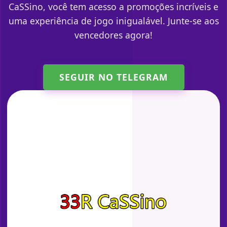
CaSSino, você tem acesso a promoções incríveis e
uma experiência de jogo inigualável. Junte-se aos
vencedores agora!
SEGUIR NO TELEGRAM