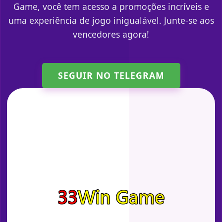
Game, você tem acesso a promoções incríveis e
uma experiência de jogo inigualável. Junte-se aos
vencedores agora!
SEGUIR NO TELEGRAM