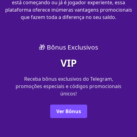
está começando ou já é jogador experiente, essa
plataforma oferece inúmeras vantagens promocionais
que fazem toda a diferença no seu saldo.
🎁 Bônus Exclusivos
VIP
Receba bônus exclusivos do Telegram,
promoções especiais e códigos promocionais
únicos!
Ver Bônus