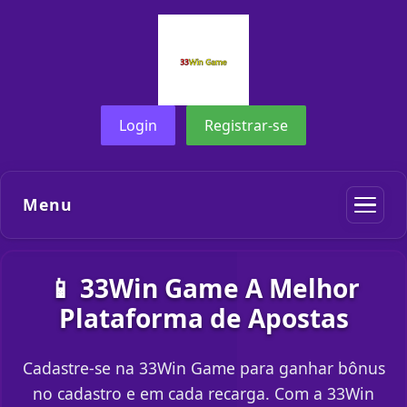
Login
Registrar-se
Menu
📱 33Win Game A Melhor
Plataforma de Apostas
Cadastre-se na 33Win Game para ganhar bônus
no cadastro e em cada recarga. Com a 33Win