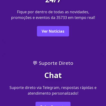
Fique por dentro de todas as novidades,
promoções e eventos da 35733 em tempo real!
Ver Notícias
💬 Suporte Direto
Chat
Suporte direto via Telegram, respostas rápidas e
atendimento personalizado!