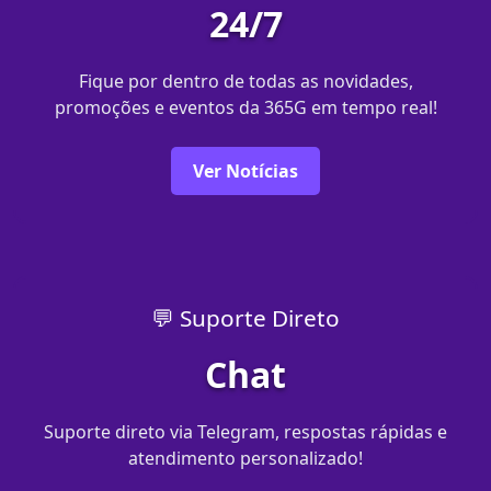
24/7
Fique por dentro de todas as novidades,
promoções e eventos da 365G em tempo real!
Ver Notícias
💬 Suporte Direto
Chat
Suporte direto via Telegram, respostas rápidas e
atendimento personalizado!