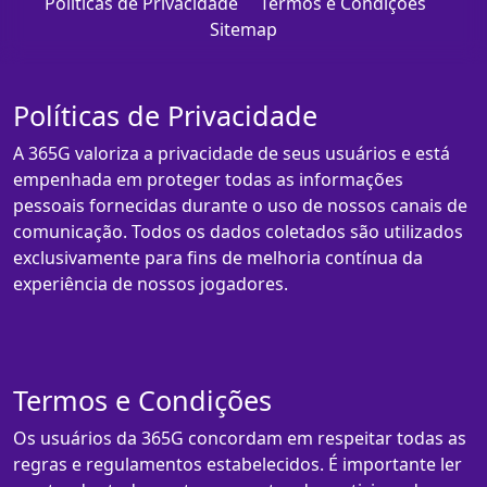
Políticas de Privacidade
Termos e Condições
Sitemap
Políticas de Privacidade
A 365G valoriza a privacidade de seus usuários e está
empenhada em proteger todas as informações
pessoais fornecidas durante o uso de nossos canais de
comunicação. Todos os dados coletados são utilizados
exclusivamente para fins de melhoria contínua da
experiência de nossos jogadores.
Termos e Condições
Os usuários da 365G concordam em respeitar todas as
regras e regulamentos estabelecidos. É importante ler