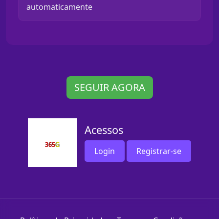
automaticamente
SEGUIR AGORA
Acessos
Login
Registrar-se