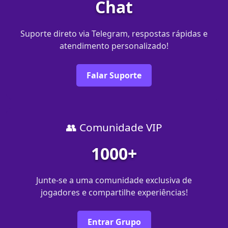
Chat
Suporte direto via Telegram, respostas rápidas e
atendimento personalizado!
Falar Suporte
👥 Comunidade VIP
1000+
Junte-se a uma comunidade exclusiva de
jogadores e compartilhe experiências!
Entrar Grupo