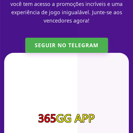
você tem acesso a promoções incríveis e uma
experiência de jogo inigualável. Junte-se aos
vencedores agora!
SEGUIR NO TELEGRAM