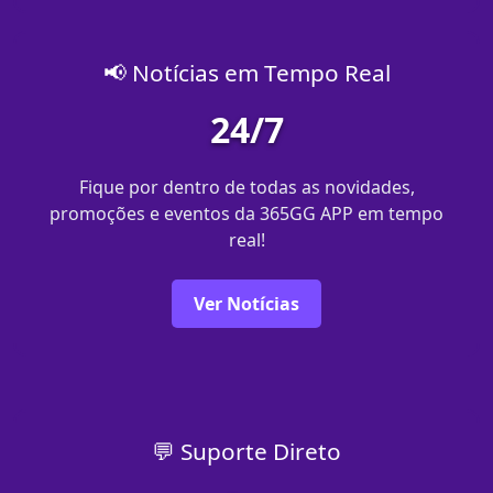
📢 Notícias em Tempo Real
24/7
Fique por dentro de todas as novidades,
promoções e eventos da 365GG APP em tempo
real!
Ver Notícias
💬 Suporte Direto