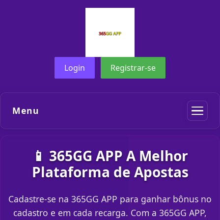
Login
Registrar-se
Menu
📱 365GG APP A Melhor
Plataforma de Apostas
Cadastre-se na 365GG APP para ganhar bônus no
cadastro e em cada recarga. Com a 365GG APP,