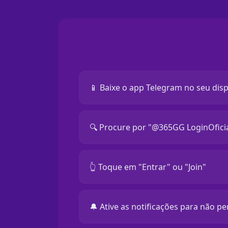
📱 Baixe o app Telegram no seu disp
🔍 Procure por "@365GG LoginOficia
👆 Toque em "Entrar" ou "Join"
🔔 Ative as notificações para não p