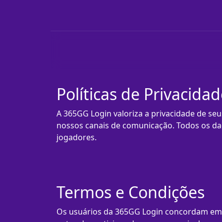
Políticas de Privacida
A 365GG Login valoriza a privacidade de se
nossos canais de comunicação. Todos os dad
jogadores.
Termos e Condições
Os usuários da 365GG Login concordam em r