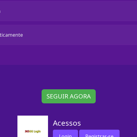
a
aticamente
SEGUIR AGORA
Acessos
Login
Registrar-se