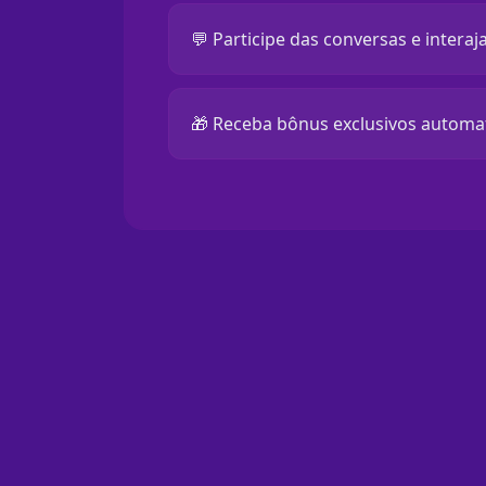
💬 Participe das conversas e interaj
🎁 Receba bônus exclusivos autom