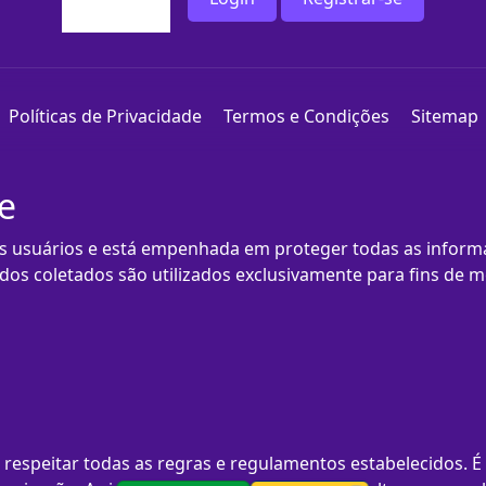
Políticas de Privacidade
Termos e Condições
Sitemap
de
us usuários e está empenhada em proteger todas as inform
os coletados são utilizados exclusivamente para fins de m
espeitar todas as regras e regulamentos estabelecidos. É 