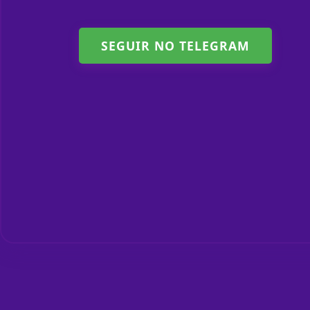
SEGUIR NO TELEGRAM