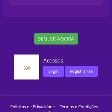
SEGUIR AGORA
Acessos
Login
Registrar-se
Políticas de Privacidade
Termos e Condições