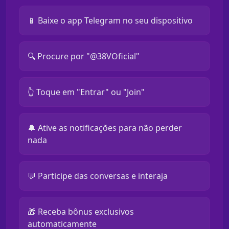
📱 Baixe o app Telegram no seu dispositivo
🔍 Procure por "@38VOficial"
👆 Toque em "Entrar" ou "Join"
🔔 Ative as notificações para não perder
nada
💬 Participe das conversas e interaja
🎁 Receba bônus exclusivos
automaticamente