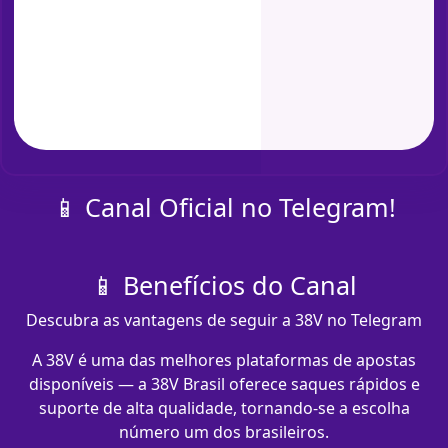
📱 Canal Oficial no Telegram!
📱 Benefícios do Canal
Descubra as vantagens de seguir a 38V no Telegram
A 38V é uma das melhores plataformas de apostas
disponíveis — a 38V Brasil oferece saques rápidos e
suporte de alta qualidade, tornando-se a escolha
número um dos brasileiros.