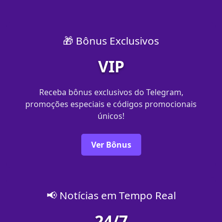
🎁 Bônus Exclusivos
VIP
Receba bônus exclusivos do Telegram,
promoções especiais e códigos promocionais
únicos!
Ver Bônus
📢 Notícias em Tempo Real
24/7