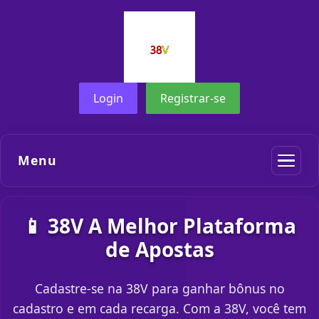
Login
Registrar-se
Menu
📱 38V A Melhor Plataforma
de Apostas
Cadastre-se na 38V para ganhar bônus no
cadastro e em cada recarga. Com a 38V, você tem