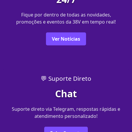
Fique por dentro de todas as novidades,
promoções e eventos da 38V em tempo real!
Ver Notícias
💬 Suporte Direto
Chat
Suporte direto via Telegram, respostas rápidas e
atendimento personalizado!