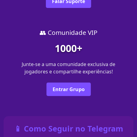
Falar Suporte
👥 Comunidade VIP
1000+
Junte-se a uma comunidade exclusiva de
jogadores e compartilhe experiências!
Entrar Grupo
📱 Como Seguir no Telegram