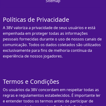
Sitemap
Políticas de Privacidade
A 38V valoriza a privacidade de seus usuários e está
empenhada em proteger todas as informações
pessoais fornecidas durante o uso de nossos canais de
comunicação. Todos os dados coletados são utilizados
exclusivamente para fins de melhoria contínua da
experiência de nossos jogadores.
Termos e Condições
Os usuários da 38V concordam em respeitar todas as
regras e regulamentos estabelecidos. É importante ler
e entender todos os termos antes de participar de