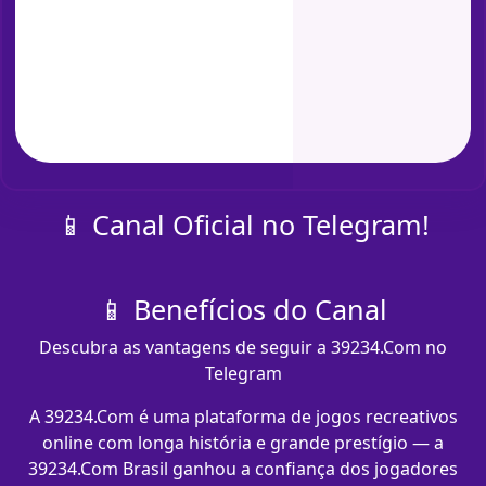
📱 Canal Oficial no Telegram!
📱 Benefícios do Canal
Descubra as vantagens de seguir a 39234.Com no
Telegram
A 39234.Com é uma plataforma de jogos recreativos
online com longa história e grande prestígio — a
39234.Com Brasil ganhou a confiança dos jogadores