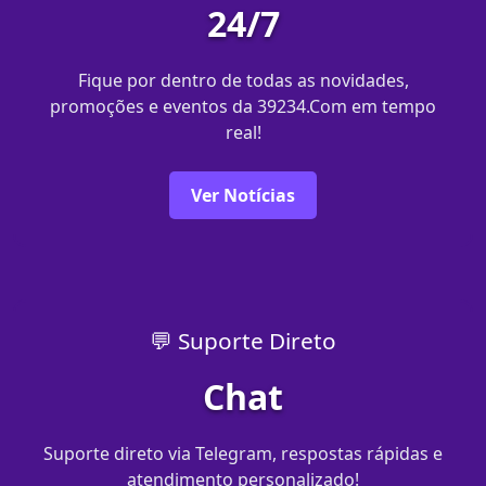
24/7
Fique por dentro de todas as novidades,
promoções e eventos da 39234.Com em tempo
real!
Ver Notícias
💬 Suporte Direto
Chat
Suporte direto via Telegram, respostas rápidas e
atendimento personalizado!