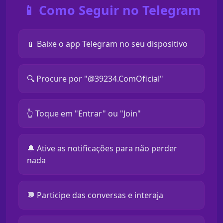
📱 Como Seguir no Telegram
📱 Baixe o app Telegram no seu dispositivo
🔍 Procure por "@39234.ComOficial"
👆 Toque em "Entrar" ou "Join"
🔔 Ative as notificações para não perder
nada
💬 Participe das conversas e interaja