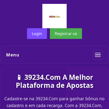
Login
Registrar-se
Menu
📱 39234.Com A Melhor
Plataforma de Apostas
Cadastre-se na 39234.Com para ganhar bônus no
cadastro e em cada recarga. Com a 39234.Com,