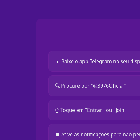
📱 Baixe o app Telegram no seu disp
🔍 Procure por "@3976Oficial"
👆 Toque em "Entrar" ou "Join"
🔔 Ative as notificações para não p