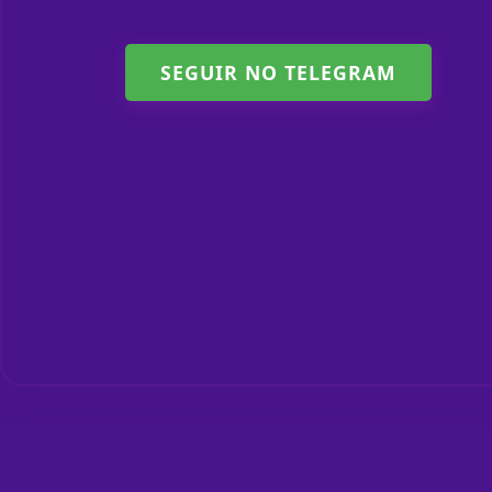
SEGUIR NO TELEGRAM