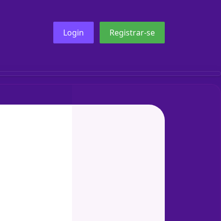
Login
Registrar-se