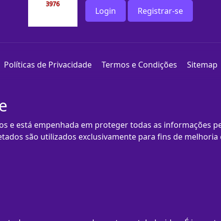
Login
Registrar-se
Políticas de Privacidade
Termos e Condições
Sitemap
de
rios e está empenhada em proteger todas as informações p
tados são utilizados exclusivamente para fins de melhoria