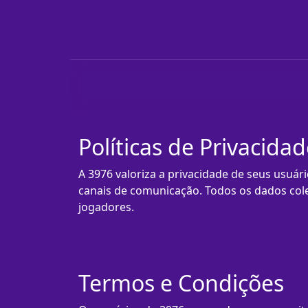
Políticas de Privacida
A 3976 valoriza a privacidade de seus usuá
canais de comunicação. Todos os dados cole
jogadores.
Termos e Condições