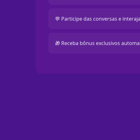
💬 Participe das conversas e interaj
🎁 Receba bônus exclusivos autom