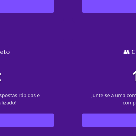
reto
👥 
t
espostas rápidas e
Junte-se a uma com
lizado!
compa
e