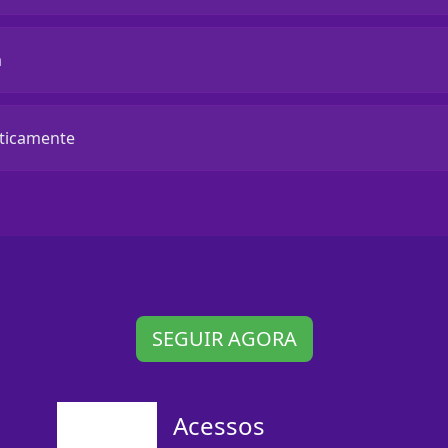
a
aticamente
SEGUIR AGORA
Acessos