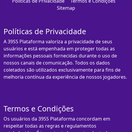
Políticas de Privacidade
Termos e Condições
Sitemap
Políticas de Privacidade
A 39SS Plataforma valoriza a privacidade de seus
usuários e está empenhada em proteger todas as
informações pessoais fornecidas durante o uso de
nossos canais de comunicação. Todos os dados
coletados são utilizados exclusivamente para fins de
melhoria contínua da experiência de nossos jogadores.
Termos e Condições
Os usuários da 39SS Plataforma concordam em
respeitar todas as regras e regulamentos