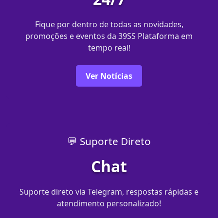
Fique por dentro de todas as novidades,
promoções e eventos da 39SS Plataforma em
tempo real!
Ver Notícias
💬 Suporte Direto
Chat
Suporte direto via Telegram, respostas rápidas e
atendimento personalizado!