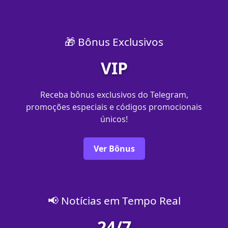
🎁 Bônus Exclusivos
VIP
Receba bônus exclusivos do Telegram,
promoções especiais e códigos promocionais
únicos!
Ver Bônus
📢 Notícias em Tempo Real
24/7