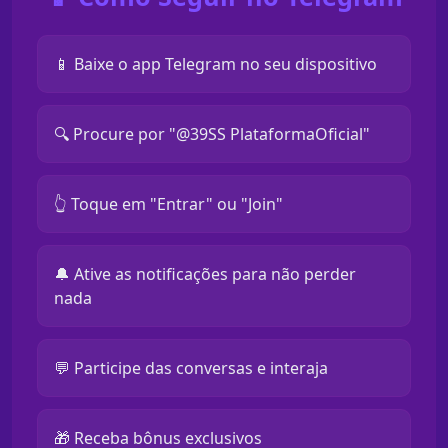
📱 Baixe o app Telegram no seu dispositivo
🔍 Procure por "@39SS PlataformaOficial"
👆 Toque em "Entrar" ou "Join"
🔔 Ative as notificações para não perder
nada
💬 Participe das conversas e interaja
🎁 Receba bônus exclusivos