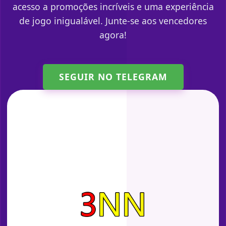
acesso a promoções incríveis e uma experiência
de jogo inigualável. Junte-se aos vencedores
agora!
SEGUIR NO TELEGRAM