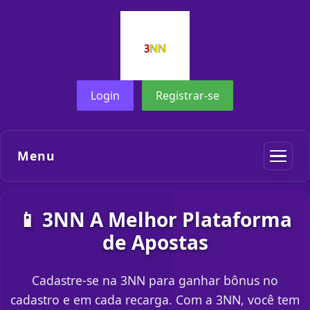
Login
Registrar-se
Menu
📱 3NN A Melhor Plataforma
de Apostas
Cadastre-se na 3NN para ganhar bônus no
cadastro e em cada recarga. Com a 3NN, você tem