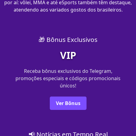
por aí: vôlei, MMA e até eSports também têm destaque,
atendendo aos variados gostos dos brasileiros.
🎁 Bônus Exclusivos
VIP
Receba bônus exclusivos do Telegram,
promoções especiais e códigos promocionais
únicos!
Ver Bônus
📢 Notícias em Tempo Real