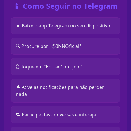
📱 Como Seguir no Telegram
📱 Baixe o app Telegram no seu dispositivo
🔍 Procure por "@3NNOficial"
👆 Toque em "Entrar" ou "Join"
🔔 Ative as notificações para não perder
nada
💬 Participe das conversas e interaja