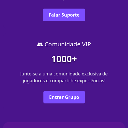
Falar Suporte
👥 Comunidade VIP
1000+
Junte-se a uma comunidade exclusiva de
jogadores e compartilhe experiências!
Entrar Grupo