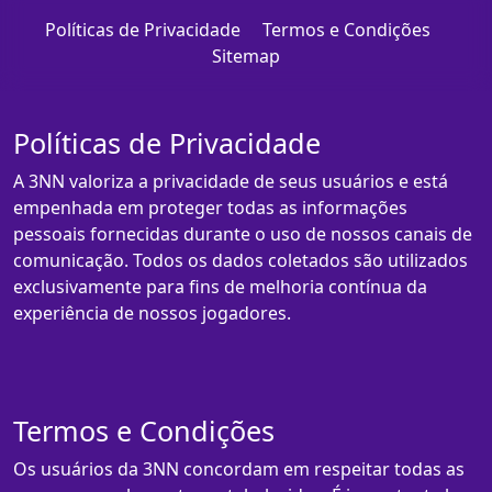
Políticas de Privacidade
Termos e Condições
Sitemap
Políticas de Privacidade
A 3NN valoriza a privacidade de seus usuários e está
empenhada em proteger todas as informações
pessoais fornecidas durante o uso de nossos canais de
comunicação. Todos os dados coletados são utilizados
exclusivamente para fins de melhoria contínua da
experiência de nossos jogadores.
Termos e Condições
Os usuários da 3NN concordam em respeitar todas as