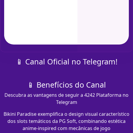
📱 Canal Oficial no Telegram!
📱 Benefícios do Canal
Descubra as vantagens de seguir a 4242 Plataforma no
Telegram
Bikini Paradise exemplifica o design visual característico
dos slots temáticos da PG Soft, combinando estética
anime-inspired com mecânicas de jogo