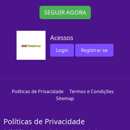
SEGUIR AGORA
Acessos
Login
Registrar-se
Políticas de Privacidade
Termos e Condições
Sitemap
Políticas de Privacidade