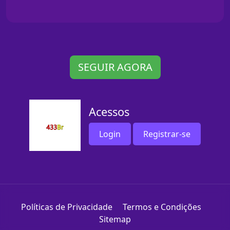
SEGUIR AGORA
Acessos
Login
Registrar-se
Políticas de Privacidade
Termos e Condições
Sitemap