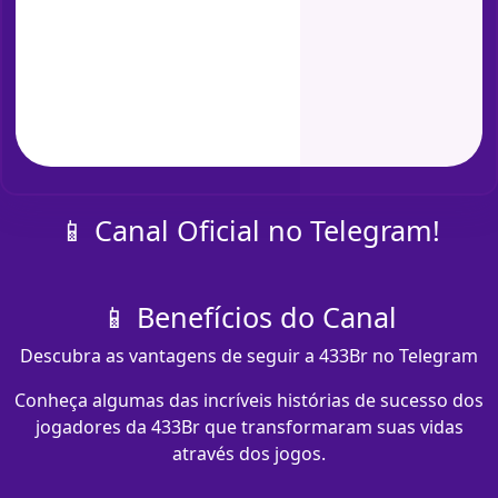
📱 Canal Oficial no Telegram!
📱 Benefícios do Canal
Descubra as vantagens de seguir a 433Br no Telegram
Conheça algumas das incríveis histórias de sucesso dos
jogadores da 433Br que transformaram suas vidas
através dos jogos.