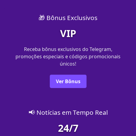
🎁 Bônus Exclusivos
VIP
Receba bônus exclusivos do Telegram,
promoções especiais e códigos promocionais
únicos!
Ver Bônus
📢 Notícias em Tempo Real
24/7