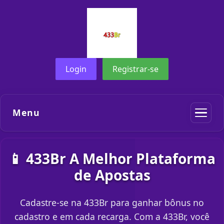
Login
Registrar-se
Menu
📱 433Br A Melhor Plataforma
de Apostas
Cadastre-se na 433Br para ganhar bônus no
cadastro e em cada recarga. Com a 433Br, você