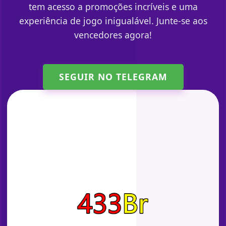
tem acesso a promoções incríveis e uma
experiência de jogo inigualável. Junte-se aos
vencedores agora!
SEGUIR NO TELEGRAM