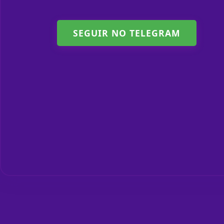
SEGUIR NO TELEGRAM