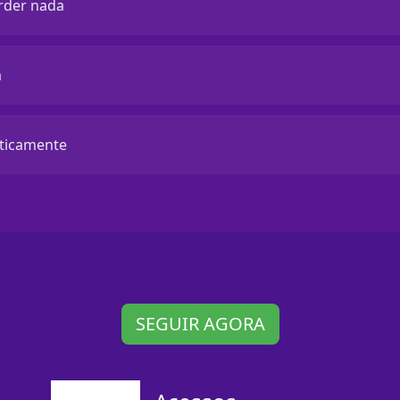
erder nada
a
aticamente
SEGUIR AGORA