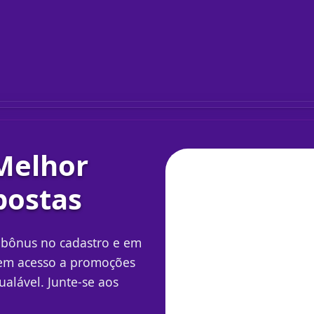
 Melhor
postas
 bônus no cadastro e em
tem acesso a promoções
ualável. Junte-se aos