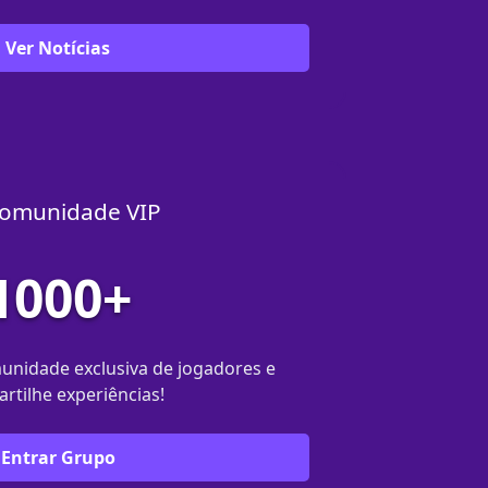
Ver Notícias
Comunidade VIP
1000+
unidade exclusiva de jogadores e
rtilhe experiências!
Entrar Grupo