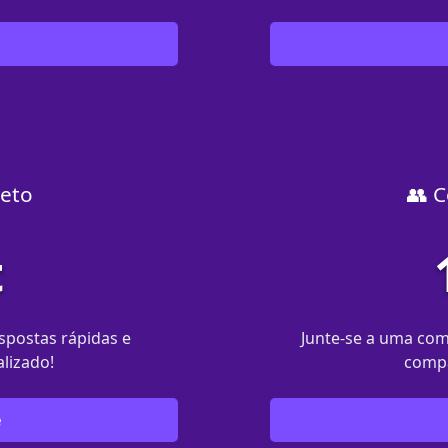
reto
👥 
t
espostas rápidas e
Junte-se a uma com
lizado!
compa
e