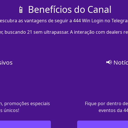
📱 Benefícios do Canal
escubra as vantagens de seguir a 444 Win Login no Telegr
r, buscando 21 sem ultrapassar. A interação com dealers r
sivos
📢 Notí
m, promoções especiais
Fique por dentro d
s únicos!
eventos da 4