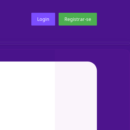
Login
Registrar-se