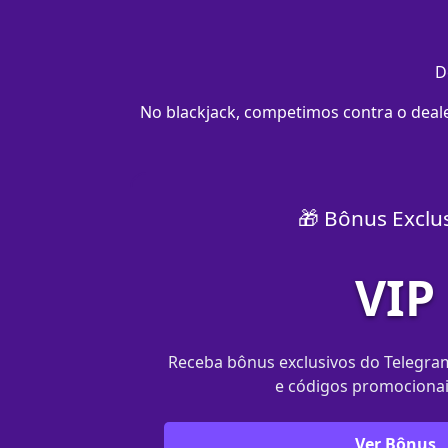
D
No blackjack, competimos contra o deale
🎁 Bônus Exclu
VIP
Receba bônus exclusivos do Telegra
e códigos promocionai
Ver Bônus