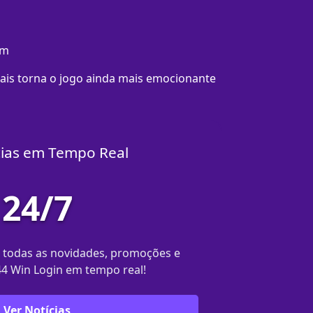
am
eais torna o jogo ainda mais emocionante
cias em Tempo Real
24/7
e todas as novidades, promoções e
44 Win Login em tempo real!
Ver Notícias