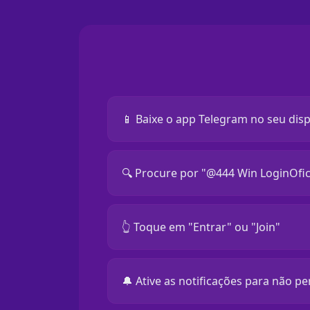
📱 Baixe o app Telegram no seu disp
🔍 Procure por "@444 Win LoginOfic
👆 Toque em "Entrar" ou "Join"
🔔 Ative as notificações para não p