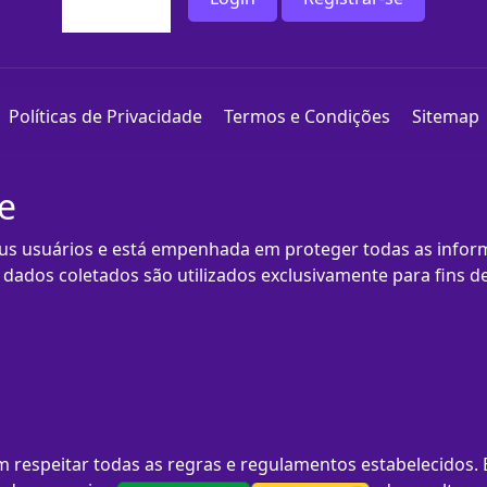
Políticas de Privacidade
Termos e Condições
Sitemap
de
seus usuários e está empenhada em proteger todas as info
dados coletados são utilizados exclusivamente para fins d
respeitar todas as regras e regulamentos estabelecidos. É