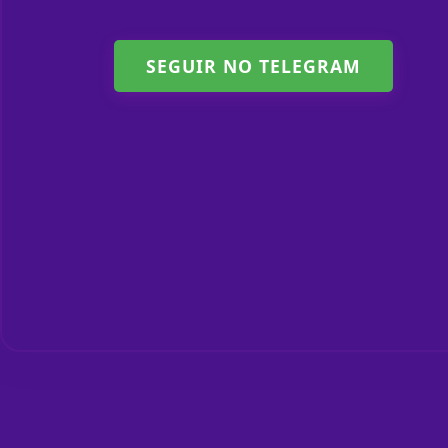
SEGUIR NO TELEGRAM