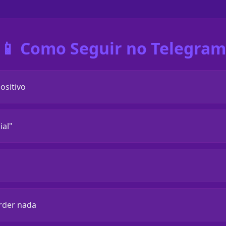
📱 Como Seguir no Telegram
ositivo
ial"
erder nada