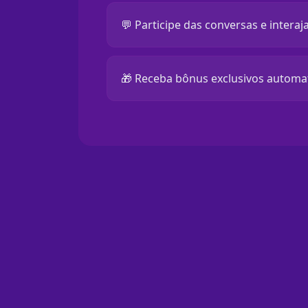
💬 Participe das conversas e interaj
🎁 Receba bônus exclusivos autom