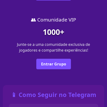
👥 Comunidade VIP
1000+
Junte-se a uma comunidade exclusiva de
jogadores e compartilhe experiências!
Entrar Grupo
📱 Como Seguir no Telegram