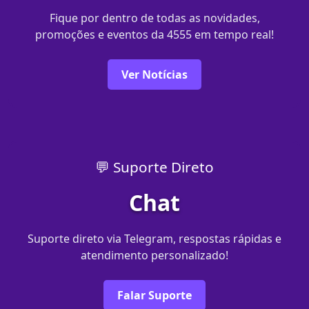
Fique por dentro de todas as novidades,
promoções e eventos da 4555 em tempo real!
Ver Notícias
💬 Suporte Direto
Chat
Suporte direto via Telegram, respostas rápidas e
atendimento personalizado!
Falar Suporte