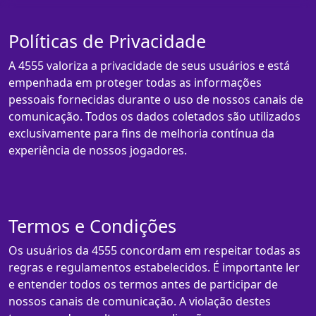
Políticas de Privacidade
A 4555 valoriza a privacidade de seus usuários e está
empenhada em proteger todas as informações
pessoais fornecidas durante o uso de nossos canais de
comunicação. Todos os dados coletados são utilizados
exclusivamente para fins de melhoria contínua da
experiência de nossos jogadores.
Termos e Condições
Os usuários da 4555 concordam em respeitar todas as
regras e regulamentos estabelecidos. É importante ler
e entender todos os termos antes de participar de
nossos canais de comunicação. A violação destes