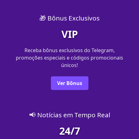
🎁 Bônus Exclusivos
VIP
Receba bônus exclusivos do Telegram,
promoções especiais e códigos promocionais
únicos!
Ver Bônus
📢 Notícias em Tempo Real
24/7