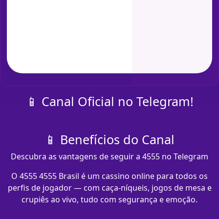
📱 Canal Oficial no Telegram!
📱 Benefícios do Canal
Descubra as vantagens de seguir a 4555 no Telegram
O 4555 4555 Brasil é um cassino online para todos os
perfis de jogador — com caça-níqueis, jogos de mesa e
crupiês ao vivo, tudo com segurança e emoção.