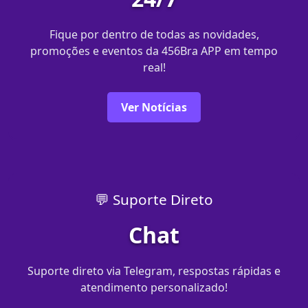
Fique por dentro de todas as novidades,
promoções e eventos da 456Bra APP em tempo
real!
Ver Notícias
💬 Suporte Direto
Chat
Suporte direto via Telegram, respostas rápidas e
atendimento personalizado!