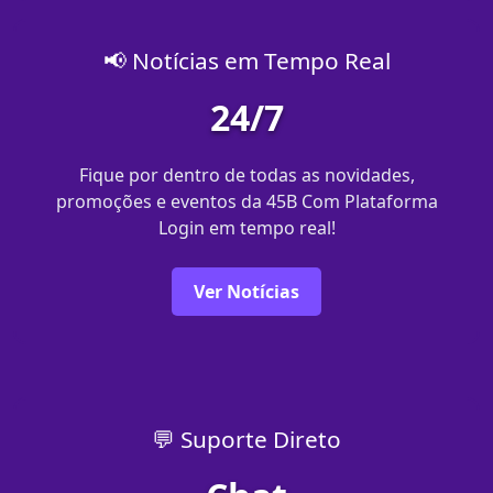
📢 Notícias em Tempo Real
24/7
Fique por dentro de todas as novidades,
promoções e eventos da 45B Com Plataforma
Login em tempo real!
Ver Notícias
💬 Suporte Direto