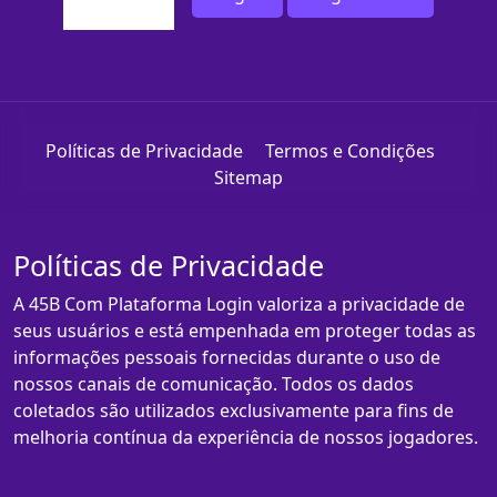
Políticas de Privacidade
Termos e Condições
Sitemap
Políticas de Privacidade
A 45B Com Plataforma Login valoriza a privacidade de
seus usuários e está empenhada em proteger todas as
informações pessoais fornecidas durante o uso de
nossos canais de comunicação. Todos os dados
coletados são utilizados exclusivamente para fins de
melhoria contínua da experiência de nossos jogadores.