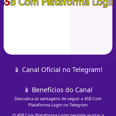
📱 Canal Oficial no Telegram!
📱 Benefícios do Canal
Descubra as vantagens de seguir a 45B Com
Plataforma Login no Telegram
O 45B Com Plataforma Login permite ajustar a