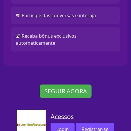
💬 Participe das conversas e interaja
🎁 Receba bônus exclusivos
automaticamente
SEGUIR AGORA
Acessos
Login
Registrar-se