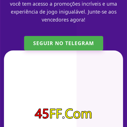
você tem acesso a promoções incríveis e uma
experiência de jogo inigualável. Junte-se aos
vencedores agora!
SEGUIR NO TELEGRAM