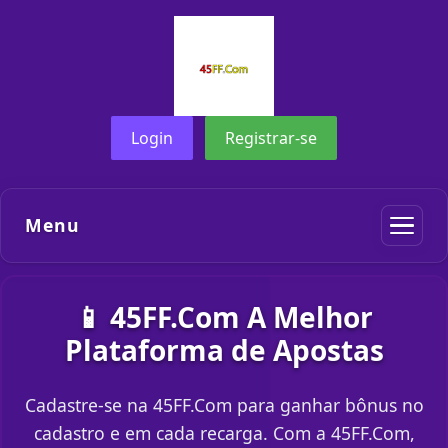
Login
Registrar-se
Menu
📱 45FF.Com A Melhor
Plataforma de Apostas
Cadastre-se na 45FF.Com para ganhar bônus no
cadastro e em cada recarga. Com a 45FF.Com,