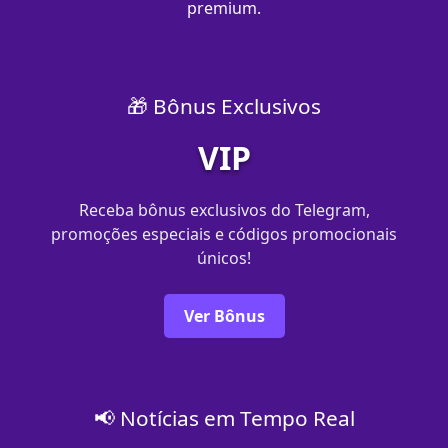
premium.
🎁 Bônus Exclusivos
VIP
Receba bônus exclusivos do Telegram,
promoções especiais e códigos promocionais
únicos!
Ver Bônus
📢 Notícias em Tempo Real