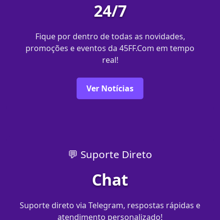
24/7
Fique por dentro de todas as novidades,
promoções e eventos da 45FF.Com em tempo
real!
Ver Notícias
💬 Suporte Direto
Chat
Suporte direto via Telegram, respostas rápidas e
atendimento personalizado!