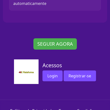
automaticamente
SEGUIR AGORA
Acessos
Login
Registrar-se