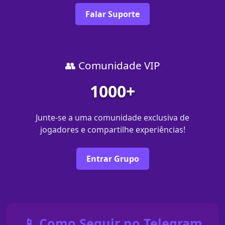
Falar Suporte
👥 Comunidade VIP
1000+
Junte-se a uma comunidade exclusiva de
jogadores e compartilhe experiências!
Entrar Grupo
📱 Como Seguir no Telegram