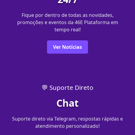
Fique por dentro de todas as novidades,
promoções e eventos da 46E Plataforma em
tempo real!
Ver Notícias
💬 Suporte Direto
Chat
Suporte direto via Telegram, respostas rápidas e
atendimento personalizado!