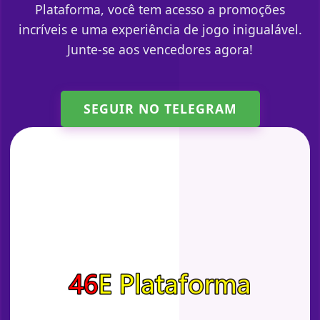
Plataforma, você tem acesso a promoções
incríveis e uma experiência de jogo inigualável.
Junte-se aos vencedores agora!
SEGUIR NO TELEGRAM