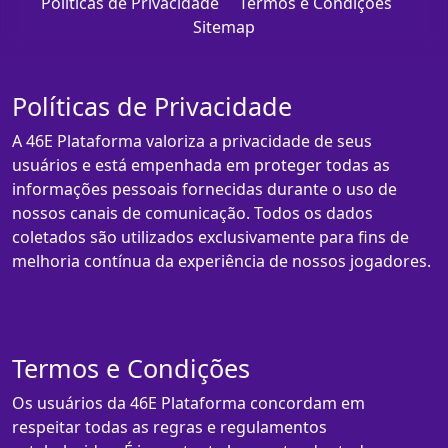
Políticas de Privacidade
Termos e Condições
Sitemap
Políticas de Privacidade
A 46E Plataforma valoriza a privacidade de seus
usuários e está empenhada em proteger todas as
informações pessoais fornecidas durante o uso de
nossos canais de comunicação. Todos os dados
coletados são utilizados exclusivamente para fins de
melhoria contínua da experiência de nossos jogadores.
Termos e Condições
Os usuários da 46E Plataforma concordam em
respeitar todas as regras e regulamentos