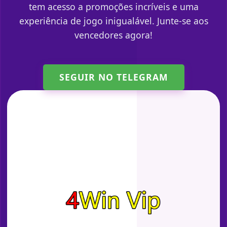
tem acesso a promoções incríveis e uma
experiência de jogo inigualável. Junte-se aos
vencedores agora!
SEGUIR NO TELEGRAM