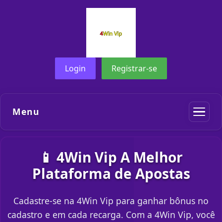
Login
Registrar-se
Menu
📱 4Win Vip A Melhor
Plataforma de Apostas
Cadastre-se na 4Win Vip para ganhar bônus no
cadastro e em cada recarga. Com a 4Win Vip, você