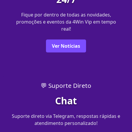
Fique por dentro de todas as novidades,
promoções e eventos da 4Win Vip em tempo
real!
Ver Notícias
💬 Suporte Direto
Chat
Suporte direto via Telegram, respostas rápidas e
atendimento personalizado!