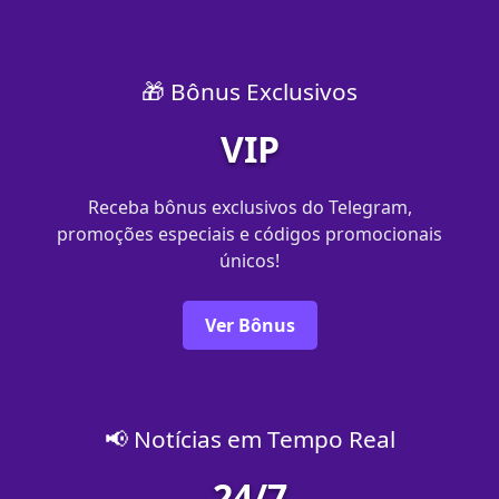
🎁 Bônus Exclusivos
VIP
Receba bônus exclusivos do Telegram,
promoções especiais e códigos promocionais
únicos!
Ver Bônus
📢 Notícias em Tempo Real
24/7