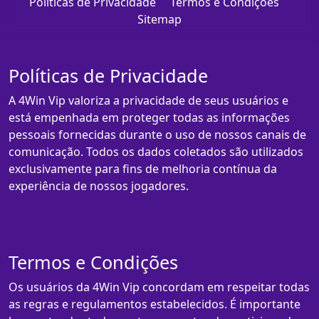
Políticas de Privacidade
Termos e Condições
Sitemap
Políticas de Privacidade
A 4Win Vip valoriza a privacidade de seus usuários e
está empenhada em proteger todas as informações
pessoais fornecidas durante o uso de nossos canais de
comunicação. Todos os dados coletados são utilizados
exclusivamente para fins de melhoria contínua da
experiência de nossos jogadores.
Termos e Condições
Os usuários da 4Win Vip concordam em respeitar todas
as regras e regulamentos estabelecidos. É importante