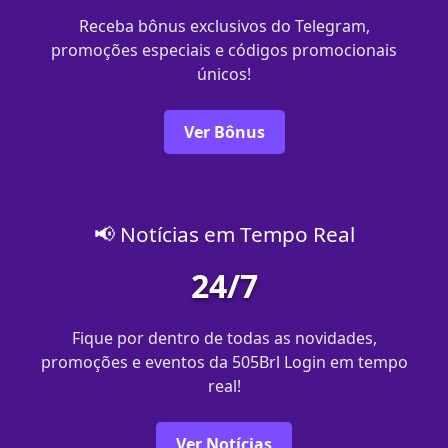
Receba bônus exclusivos do Telegram,
promoções especiais e códigos promocionais
únicos!
Ver Bônus
📢 Notícias em Tempo Real
24/7
Fique por dentro de todas as novidades,
promoções e eventos da 505Brl Login em tempo
real!
Ver Notícias