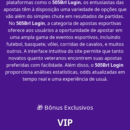
plataformas como o
505Brl Login
, os entusiastas das
apostas têm à disposição uma variedade de opções que
vão além do simples chute em resultados de partidas.
No
505Brl Login
, a categoria de apostas esportivas
oferece aos usuários a oportunidade de apostar em
uma ampla gama de eventos esportivos, incluindo
futebol, basquete, vôlei, corridas de cavalos, e muitos
outros. A interface intuitiva do site permite que tanto
novatos quanto veteranos encontrem suas apostas
preferidas com facilidade. Além disso, o
505Brl Login
proporciona análises estatísticas, odds atualizadas em
tempo real e uma experiência de usuá.
🎁 Bônus Exclusivos
VIP