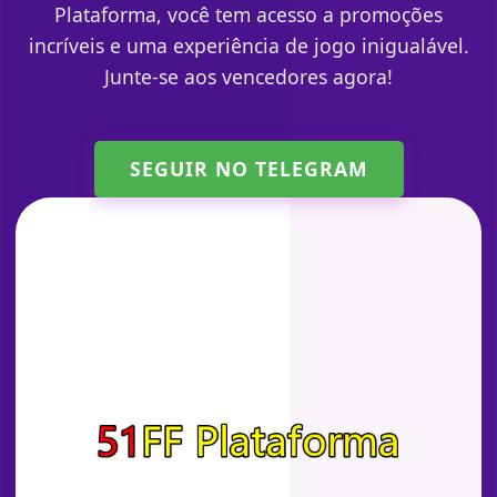
Plataforma, você tem acesso a promoções
incríveis e uma experiência de jogo inigualável.
Junte-se aos vencedores agora!
SEGUIR NO TELEGRAM