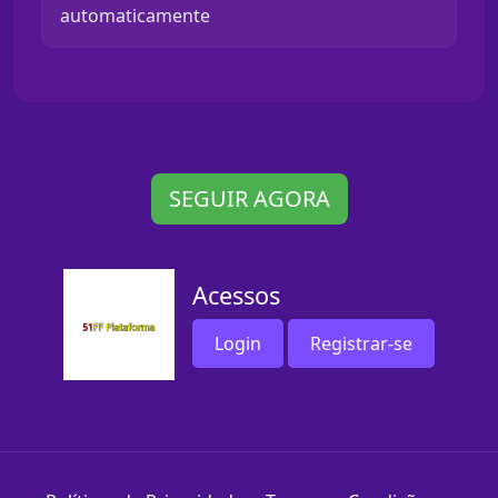
automaticamente
SEGUIR AGORA
Acessos
Login
Registrar-se