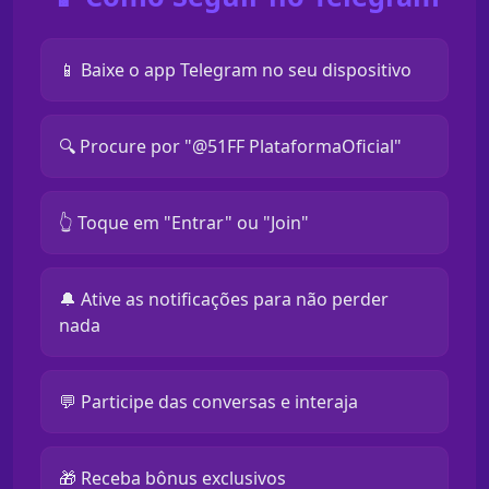
📱 Baixe o app Telegram no seu dispositivo
🔍 Procure por "@51FF PlataformaOficial"
👆 Toque em "Entrar" ou "Join"
🔔 Ative as notificações para não perder
nada
💬 Participe das conversas e interaja
🎁 Receba bônus exclusivos