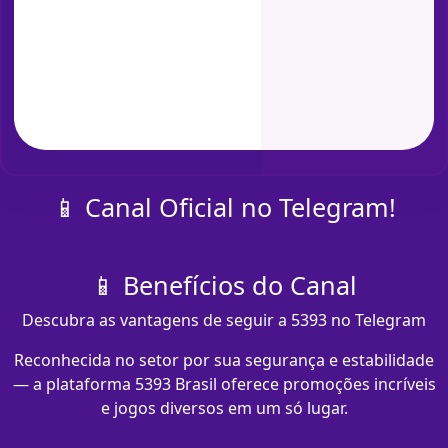
📱 Canal Oficial no Telegram!
📱 Benefícios do Canal
Descubra as vantagens de seguir a 5393 no Telegram
Reconhecida no setor por sua segurança e estabilidade
— a plataforma 5393 Brasil oferece promoções incríveis
e jogos diversos em um só lugar.