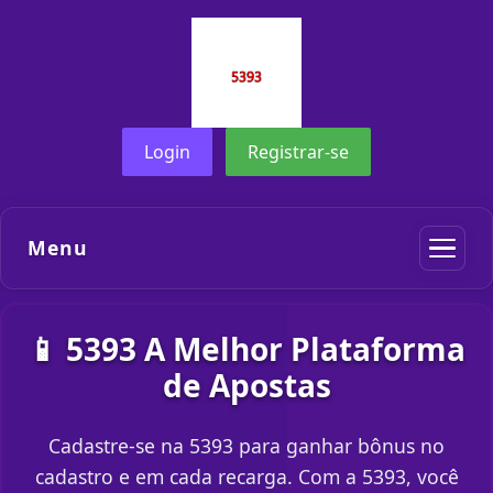
Login
Registrar-se
Menu
📱 5393 A Melhor Plataforma
de Apostas
Cadastre-se na 5393 para ganhar bônus no
cadastro e em cada recarga. Com a 5393, você