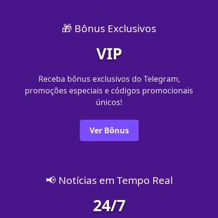
🎁 Bônus Exclusivos
VIP
Receba bônus exclusivos do Telegram,
promoções especiais e códigos promocionais
únicos!
Ver Bônus
📢 Notícias em Tempo Real
24/7