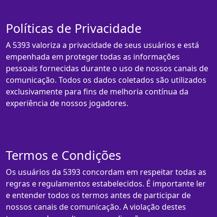
Políticas de Privacidade
A 5393 valoriza a privacidade de seus usuários e está
empenhada em proteger todas as informações
pessoais fornecidas durante o uso de nossos canais de
comunicação. Todos os dados coletados são utilizados
exclusivamente para fins de melhoria contínua da
experiência de nossos jogadores.
Termos e Condições
Os usuários da 5393 concordam em respeitar todas as
regras e regulamentos estabelecidos. É importante ler
e entender todos os termos antes de participar de
nossos canais de comunicação. A violação destes