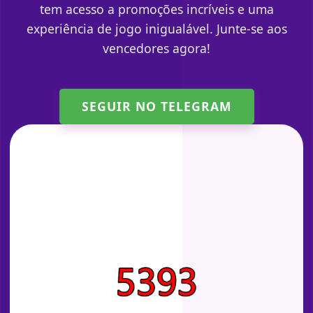
tem acesso a promoções incríveis e uma
experiência de jogo inigualável. Junte-se aos
vencedores agora!
SEGUIR NO TELEGRAM