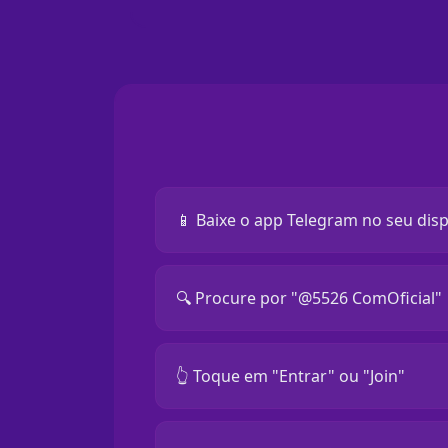
📱 Baixe o app Telegram no seu disp
🔍 Procure por "@5526 ComOficial"
👆 Toque em "Entrar" ou "Join"