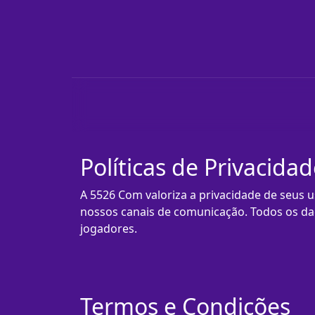
Políticas de Privacida
A 5526 Com valoriza a privacidade de seus
nossos canais de comunicação. Todos os dad
jogadores.
Termos e Condições