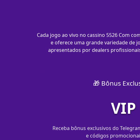
Cada jogo ao vivo no cassino 5526 Com com
e oferece uma grande variedade de jog
apresentados por dealers profissionai
🎁 Bônus Exclu
VIP
Receba bônus exclusivos do Telegra
e códigos promocionai