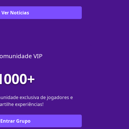
Ver Notícias
Comunidade VIP
1000+
unidade exclusiva de jogadores e
rtilhe experiências!
Entrar Grupo