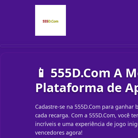
📱 555D.Com A M
Plataforma de A
Cadastre-se na 555D.Com para ganhar 
cada recarga. Com a 555D.Com, você t
incríveis e uma experiência de jogo inig
vencedores agora!