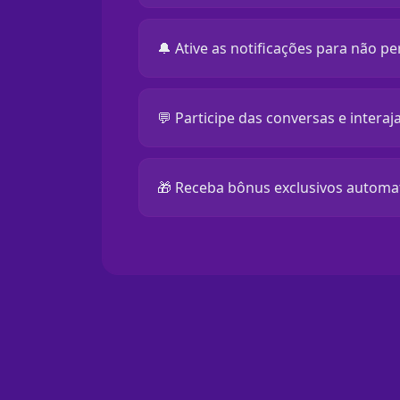
🔔 Ative as notificações para não p
💬 Participe das conversas e interaj
🎁 Receba bônus exclusivos autom