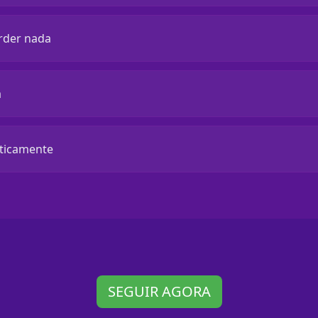
erder nada
a
aticamente
SEGUIR AGORA