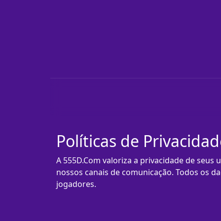
Políticas de Privacida
A 555D.Com valoriza a privacidade de seus
nossos canais de comunicação. Todos os dad
jogadores.