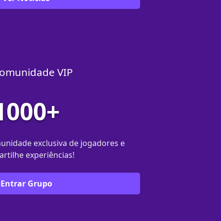
Comunidade VIP
1000+
unidade exclusiva de jogadores e
rtilhe experiências!
Entrar Grupo