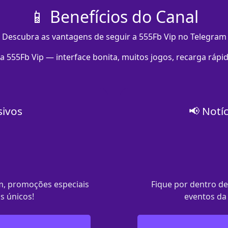
📱 Benefícios do Canal
Descubra as vantagens de seguir a 555Fb Vip no Telegram
555Fb Vip — interface bonita, muitos jogos, recarga rápida
sivos
📢 Notí
m, promoções especiais
Fique por dentro d
s únicos!
eventos da