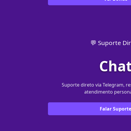
💬 Suporte Di
Cha
Suporte direto via Telegram, r
atendimento persona
Falar Suport