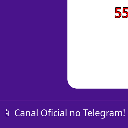
📱 Canal Oficial no Telegram!