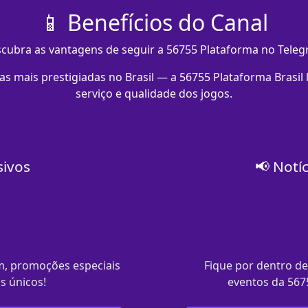
📱 Benefícios do Canal
cubra as vantagens de seguir a 56755 Plataforma no Tele
s mais prestigiadas no Brasil — a 56755 Plataforma Brasil
serviço e qualidade dos jogos.
sivos
📢 Notí
m, promoções especiais
Fique por dentro d
s únicos!
eventos da 567