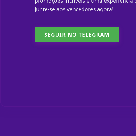
promoções incríveis e uma experiência d
Junte-se aos vencedores agora!
SEGUIR NO TELEGRAM