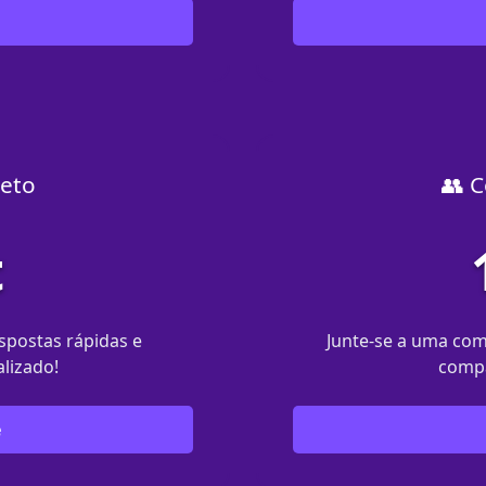
reto
👥 
t
espostas rápidas e
Junte-se a uma com
lizado!
compa
e