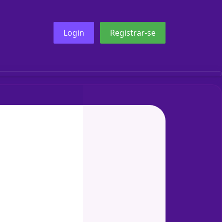
Login
Registrar-se