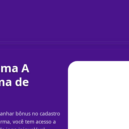
rma A
ma de
ganhar bônus no cadastro
orma, você tem acesso a