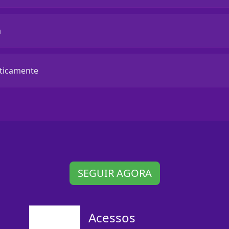
a
aticamente
SEGUIR AGORA
Acessos