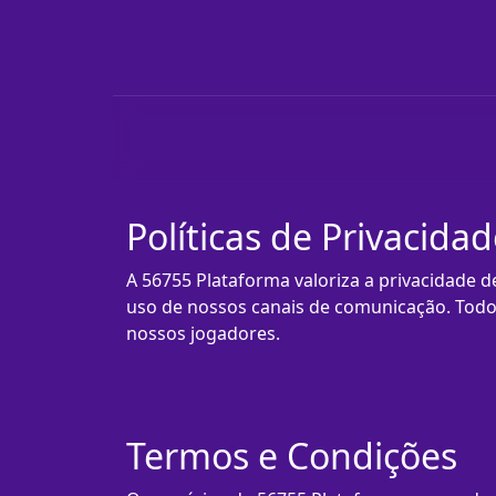
Políticas de Privacida
A 56755 Plataforma valoriza a privacidade 
uso de nossos canais de comunicação. Todos
nossos jogadores.
Termos e Condições