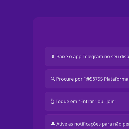
📱 Baixe o app Telegram no seu disp
🔍 Procure por "@56755 PlataformaO
👆 Toque em "Entrar" ou "Join"
🔔 Ative as notificações para não p