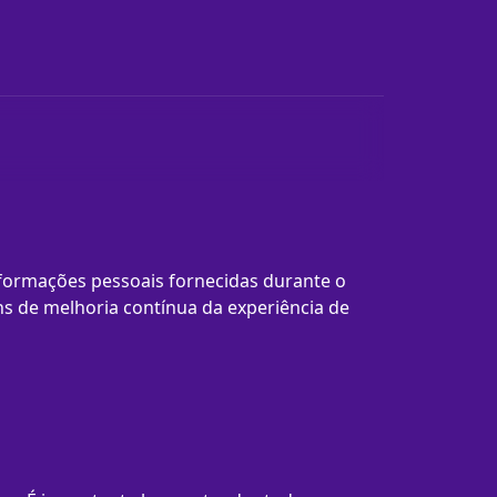
nformações pessoais fornecidas durante o
ns de melhoria contínua da experiência de